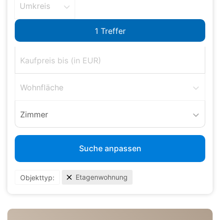
Umkreis
Wohnfläche
Zimmer
Suche anpassen
Etagenwohnung
Objekttyp: