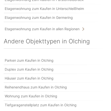
Etagenwohnung zum Kaufen in Unterschleißheim
Etagenwohnung zum Kaufen in Germering
Etagenwohnung zum Kaufen in allen Regionen
Andere Objekttypen in Olching
Parken zum Kaufen in Olching
Duplex zum Kaufen in Olching
Häuser zum Kaufen in Olching
Reihenendhaus zum Kaufen in Olching
Wohnung zum Kaufen in Olching
Tiefgaragenstellplatz zum Kaufen in Olching