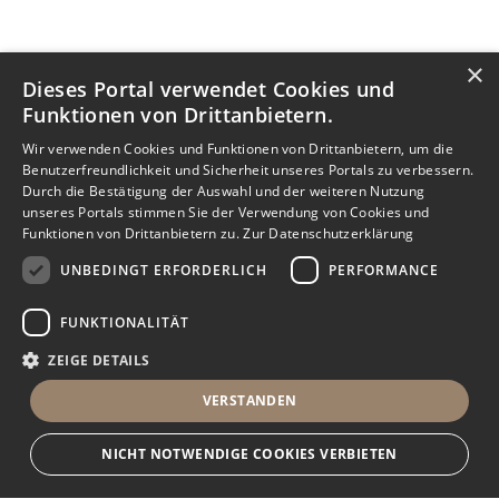
×
Dieses Portal verwendet Cookies und
Funktionen von Drittanbietern.
Wir verwenden Cookies und Funktionen von Drittanbietern, um die
Benutzerfreundlichkeit und Sicherheit unseres Portals zu verbessern.
Durch die Bestätigung der Auswahl und der weiteren Nutzung
unseres Portals stimmen Sie der Verwendung von Cookies und
Funktionen von Drittanbietern zu.
Zur Datenschutzerklärung
UNBEDINGT ERFORDERLICH
PERFORMANCE
FUNKTIONALITÄT
ZEIGE DETAILS
VERSTANDEN
NICHT NOTWENDIGE COOKIES VERBIETEN