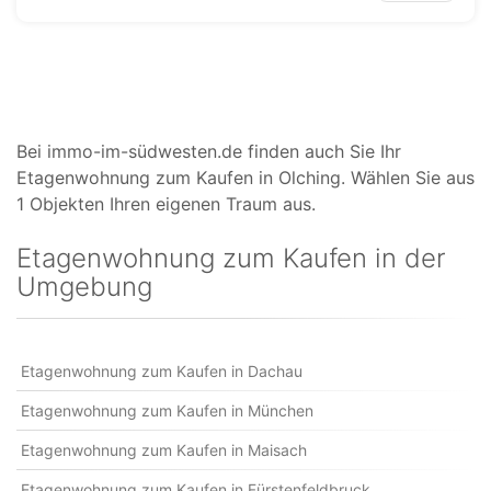
Bei immo-im-südwesten.de finden auch Sie Ihr
Etagenwohnung zum Kaufen in Olching. Wählen Sie aus
1 Objekten Ihren eigenen Traum aus.
Etagenwohnung zum Kaufen in der
Umgebung
Etagenwohnung zum Kaufen in Dachau
Etagenwohnung zum Kaufen in München
Etagenwohnung zum Kaufen in Maisach
Etagenwohnung zum Kaufen in Fürstenfeldbruck