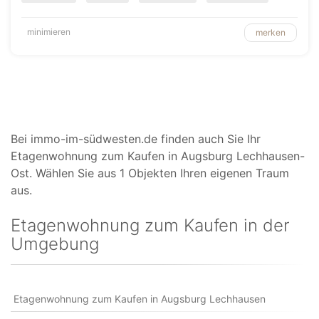
minimieren
merken
Bei immo-im-südwesten.de finden auch Sie Ihr
Etagenwohnung zum Kaufen in Augsburg Lechhausen-
Ost. Wählen Sie aus 1 Objekten Ihren eigenen Traum
aus.
Etagenwohnung zum Kaufen in der
Umgebung
Etagenwohnung zum Kaufen in Augsburg Lechhausen