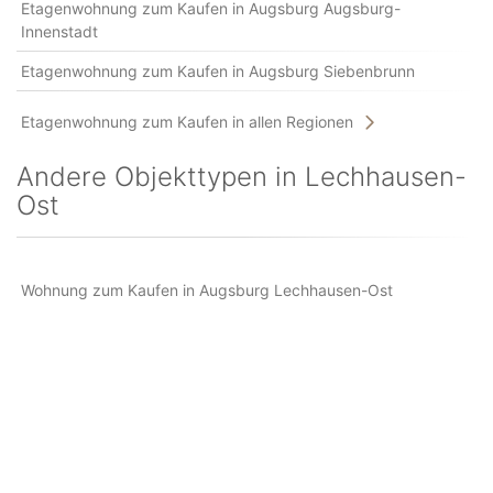
Etagenwohnung zum Kaufen in Augsburg Augsburg-
Innenstadt
Etagenwohnung zum Kaufen in Augsburg Siebenbrunn
Etagenwohnung zum Kaufen in allen Regionen
Andere Objekttypen in Lechhausen-
Ost
Wohnung zum Kaufen in Augsburg Lechhausen-Ost