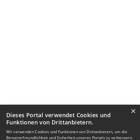
×
Dieses Portal verwendet Cookies und
Funktionen von Drittanbietern.
Wir verwenden Cookies und Funktionen von Drittanbietern, um die
Benutzerfreundlichkeit und Sicherheit unseres Portals zu verbessern.