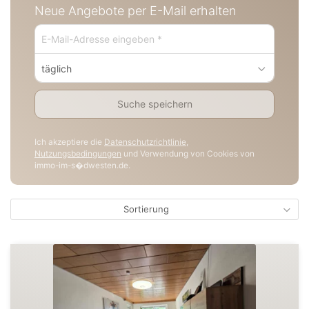
Neue Angebote per E-Mail erhalten
täglich
Suche speichern
Ich akzeptiere die
Datenschutzrichtlinie
,
Nutzungsbedingungen
und Verwendung von Cookies von
immo-im-s�dwesten.de.
Sortierung