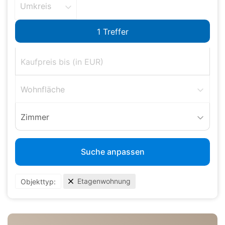
Umkreis
Wohnfläche
Zimmer
Suche anpassen
Etagenwohnung
Objekttyp: