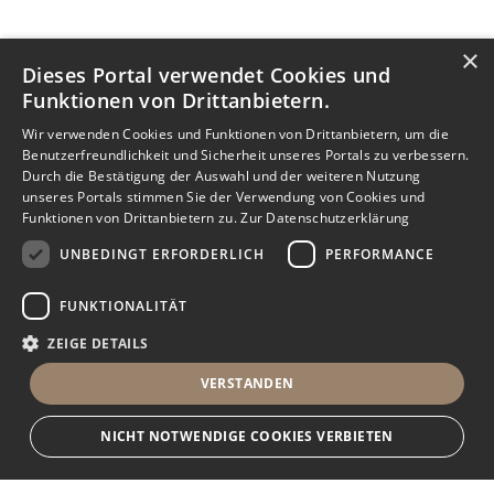
×
Dieses Portal verwendet Cookies und
Funktionen von Drittanbietern.
Wir verwenden Cookies und Funktionen von Drittanbietern, um die
Benutzerfreundlichkeit und Sicherheit unseres Portals zu verbessern.
Durch die Bestätigung der Auswahl und der weiteren Nutzung
unseres Portals stimmen Sie der Verwendung von Cookies und
Funktionen von Drittanbietern zu.
Zur Datenschutzerklärung
UNBEDINGT ERFORDERLICH
PERFORMANCE
FUNKTIONALITÄT
ZEIGE DETAILS
VERSTANDEN
NICHT NOTWENDIGE COOKIES VERBIETEN