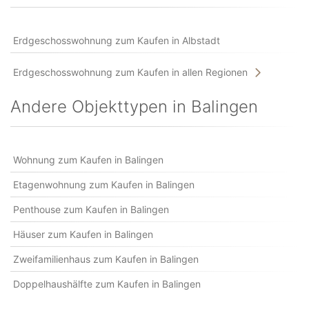
Erdgeschosswohnung zum Kaufen in Albstadt
Erdgeschosswohnung zum Kaufen in allen Regionen
Andere Objekttypen in Balingen
Wohnung zum Kaufen in Balingen
Etagenwohnung zum Kaufen in Balingen
Penthouse zum Kaufen in Balingen
Häuser zum Kaufen in Balingen
Zweifamilienhaus zum Kaufen in Balingen
Doppelhaushälfte zum Kaufen in Balingen