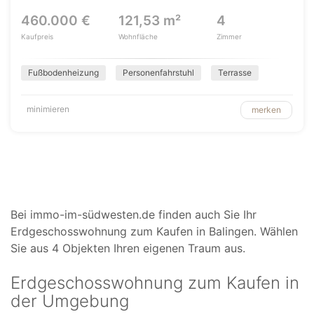
460.000 €
121,53 m²
4
Kaufpreis
Wohnfläche
Zimmer
Fußbodenheizung
Personenfahrstuhl
Terrasse
minimieren
merken
Bei immo-im-südwesten.de finden auch Sie Ihr
Erdgeschosswohnung zum Kaufen in Balingen. Wählen
Sie aus 4 Objekten Ihren eigenen Traum aus.
Erdgeschosswohnung zum Kaufen in
der Umgebung