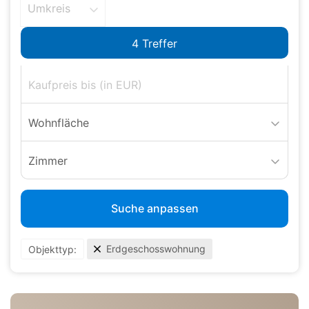
Umkreis
Wohnfläche
Zimmer
Suche anpassen
Erdgeschosswohnung
Objekttyp: