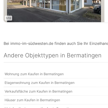
1/13
Bei immo-im-südwesten.de finden auch Sie Ihr Einzelhan
Andere Objekttypen in Bermatingen
Wohnung zum Kaufen in Bermatingen
Etagenwohnung zum Kaufen in Bermatingen
Verkaufsfläche zum Kaufen in Bermatingen
Häuser zum Kaufen in Bermatingen