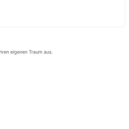
Ihren eigenen Traum aus.