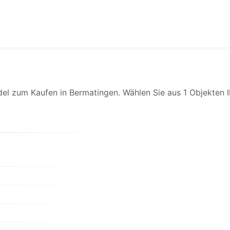
del zum Kaufen in Bermatingen. Wählen Sie aus 1 Objekten 