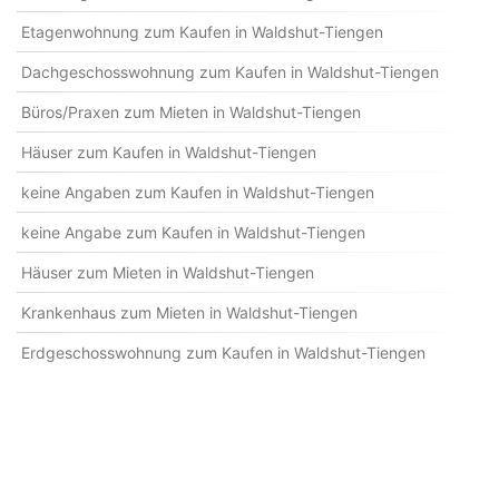
Etagenwohnung zum Kaufen in Waldshut-Tiengen
Dachgeschosswohnung zum Kaufen in Waldshut-Tiengen
Büros/Praxen zum Mieten in Waldshut-Tiengen
Häuser zum Kaufen in Waldshut-Tiengen
keine Angaben zum Kaufen in Waldshut-Tiengen
keine Angabe zum Kaufen in Waldshut-Tiengen
Häuser zum Mieten in Waldshut-Tiengen
Krankenhaus zum Mieten in Waldshut-Tiengen
Erdgeschosswohnung zum Kaufen in Waldshut-Tiengen