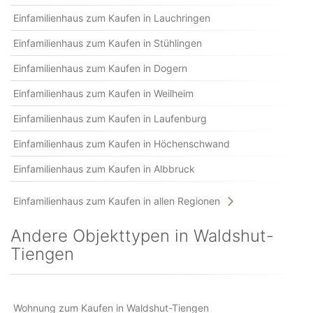
Einfamilienhaus zum Kaufen in Lauchringen
Einfamilienhaus zum Kaufen in Stühlingen
Einfamilienhaus zum Kaufen in Dogern
Einfamilienhaus zum Kaufen in Weilheim
Einfamilienhaus zum Kaufen in Laufenburg
Einfamilienhaus zum Kaufen in Höchenschwand
Einfamilienhaus zum Kaufen in Albbruck
Einfamilienhaus zum Kaufen in allen Regionen
Andere Objekttypen in Waldshut-
Tiengen
Wohnung zum Kaufen in Waldshut-Tiengen