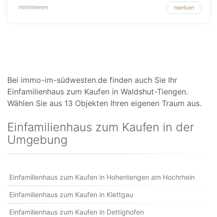
minimieren
merken
Bei immo-im-südwesten.de finden auch Sie Ihr
Einfamilienhaus zum Kaufen in Waldshut-Tiengen.
Wählen Sie aus 13 Objekten Ihren eigenen Traum aus.
Einfamilienhaus zum Kaufen in der
Umgebung
Einfamilienhaus zum Kaufen in Hohentengen am Hochrhein
Einfamilienhaus zum Kaufen in Klettgau
Einfamilienhaus zum Kaufen in Dettighofen