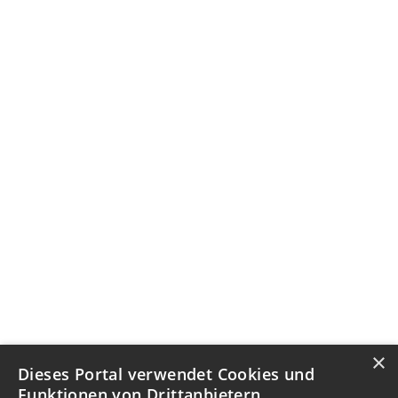
×
Dieses Portal verwendet Cookies und
Funktionen von Drittanbietern.