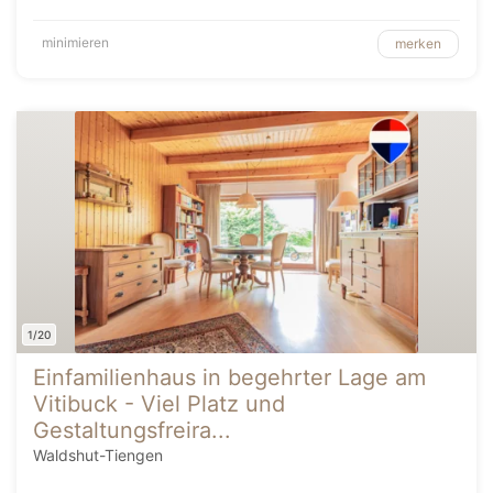
minimieren
merken
1/20
Einfamilienhaus in begehrter Lage am
Vitibuck - Viel Platz und
Gestaltungsfreira...
Waldshut-Tiengen