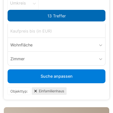
Umkreis
Wohnfläche
Zimmer
Suche anpassen
Einfamilienhaus
Objekttyp: