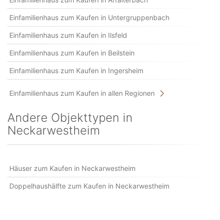
Einfamilienhaus zum Kaufen in Untergruppenbach
Einfamilienhaus zum Kaufen in Ilsfeld
Einfamilienhaus zum Kaufen in Beilstein
Einfamilienhaus zum Kaufen in Ingersheim
Einfamilienhaus zum Kaufen in allen Regionen
Andere Objekttypen in
Neckarwestheim
Häuser zum Kaufen in Neckarwestheim
Doppelhaushälfte zum Kaufen in Neckarwestheim