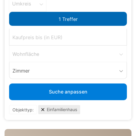
Umkreis
Wohnfläche
Zimmer
Suche anpassen
Einfamilienhaus
Objekttyp: