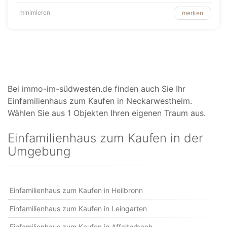
minimieren
merken
Bei immo-im-südwesten.de finden auch Sie Ihr
Einfamilienhaus zum Kaufen in Neckarwestheim.
Wählen Sie aus 1 Objekten Ihren eigenen Traum aus.
Einfamilienhaus zum Kaufen in der
Umgebung
Einfamilienhaus zum Kaufen in Heilbronn
Einfamilienhaus zum Kaufen in Leingarten
Einfamilienhaus zum Kaufen in Affalterbach