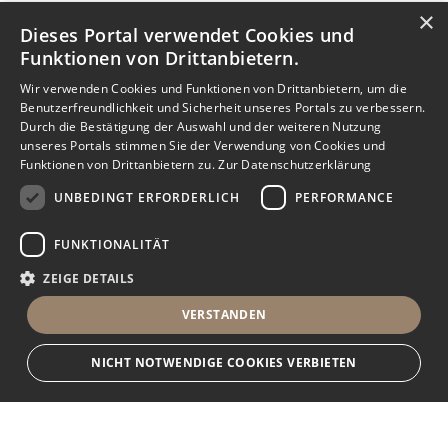
×
Dieses Portal verwendet Cookies und
Funktionen von Drittanbietern.
Wir verwenden Cookies und Funktionen von Drittanbietern, um die
Benutzerfreundlichkeit und Sicherheit unseres Portals zu verbessern.
Durch die Bestätigung der Auswahl und der weiteren Nutzung
unseres Portals stimmen Sie der Verwendung von Cookies und
Funktionen von Drittanbietern zu.
Zur Datenschutzerklärung
UNBEDINGT ERFORDERLICH
PERFORMANCE
FUNKTIONALITÄT
ZEIGE DETAILS
VERSTANDEN
NICHT NOTWENDIGE COOKIES VERBIETEN
Unbedingt erforderlich
Performance
Funktionalität