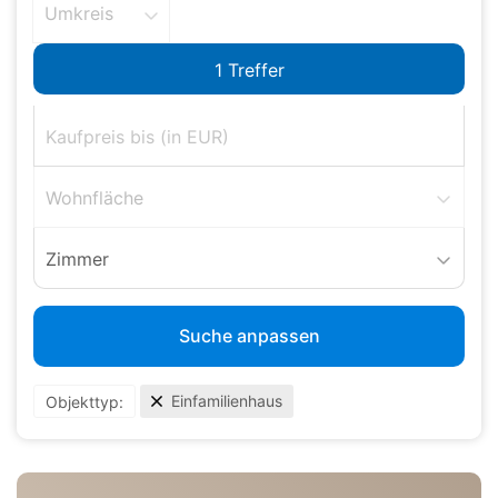
Umkreis
Wohnfläche
Zimmer
Suche anpassen
Einfamilienhaus
Objekttyp: