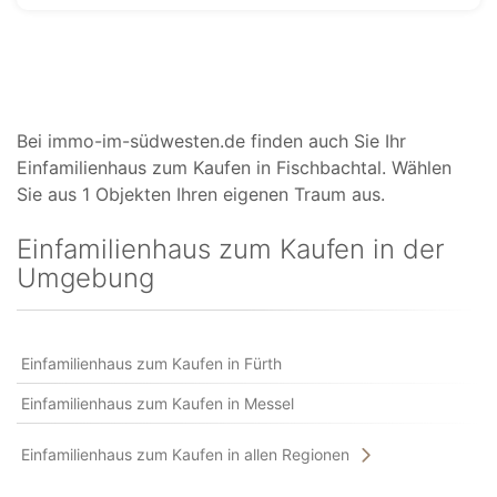
Bei immo-im-südwesten.de finden auch Sie Ihr
Einfamilienhaus zum Kaufen in Fischbachtal. Wählen
Sie aus 1 Objekten Ihren eigenen Traum aus.
Einfamilienhaus zum Kaufen in der
Umgebung
Einfamilienhaus zum Kaufen in Fürth
Einfamilienhaus zum Kaufen in Messel
Einfamilienhaus zum Kaufen in allen Regionen