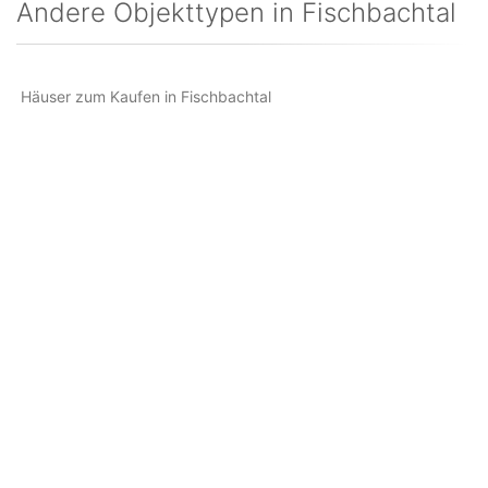
Andere Objekttypen in Fischbachtal
Häuser zum Kaufen in Fischbachtal