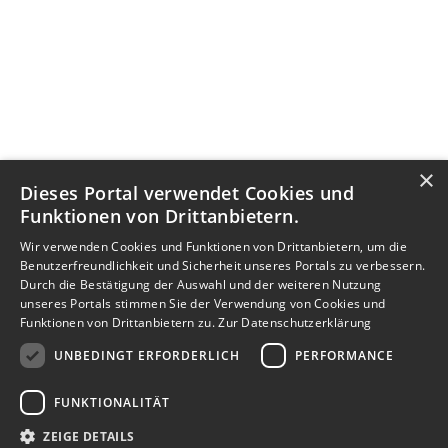
×
Dieses Portal verwendet Cookies und
Funktionen von Drittanbietern.
Wir verwenden Cookies und Funktionen von Drittanbietern, um die
Benutzerfreundlichkeit und Sicherheit unseres Portals zu verbessern.
Durch die Bestätigung der Auswahl und der weiteren Nutzung
unseres Portals stimmen Sie der Verwendung von Cookies und
Funktionen von Drittanbietern zu.
Zur Datenschutzerklärung
UNBEDINGT ERFORDERLICH
PERFORMANCE
FUNKTIONALITÄT
ZEIGE DETAILS