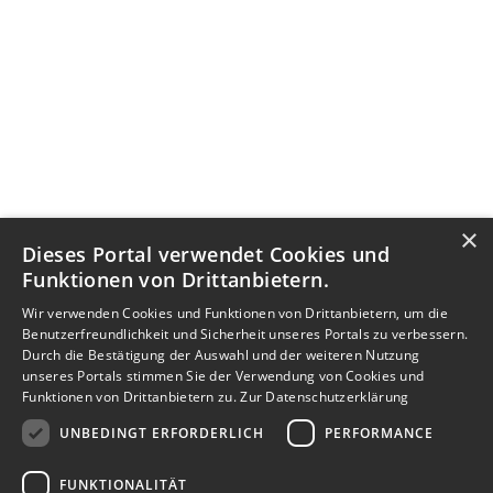
×
Dieses Portal verwendet Cookies und
Funktionen von Drittanbietern.
Wir verwenden Cookies und Funktionen von Drittanbietern, um die
Benutzerfreundlichkeit und Sicherheit unseres Portals zu verbessern.
Durch die Bestätigung der Auswahl und der weiteren Nutzung
unseres Portals stimmen Sie der Verwendung von Cookies und
Funktionen von Drittanbietern zu.
Zur Datenschutzerklärung
UNBEDINGT ERFORDERLICH
PERFORMANCE
FUNKTIONALITÄT