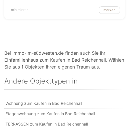
minimieren
merken
Bei immo-im-südwesten.de finden auch Sie Ihr
Einfamilienhaus zum Kaufen in Bad Reichenhall. Wählen
Sie aus 1 Objekten Ihren eigenen Traum aus.
Andere Objekttypen in
Wohnung zum Kaufen in Bad Reichenhall
Etagenwohnung zum Kaufen in Bad Reichenhall
TERRASSEN zum Kaufen in Bad Reichenhall