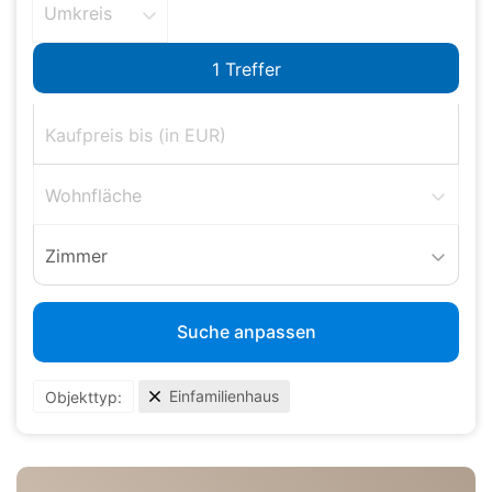
Umkreis
Wohnfläche
Zimmer
Suche anpassen
Einfamilienhaus
Objekttyp: