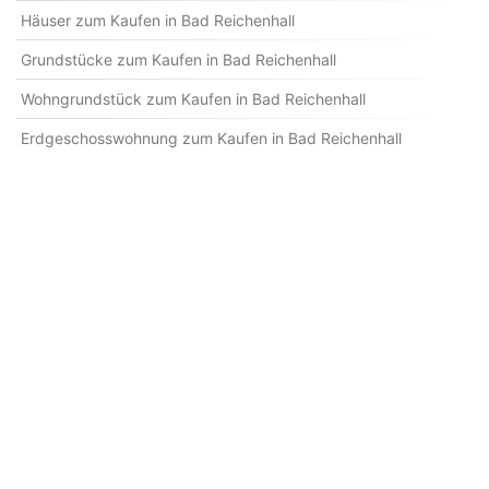
Häuser zum Kaufen in Bad Reichenhall
Grundstücke zum Kaufen in Bad Reichenhall
Wohngrundstück zum Kaufen in Bad Reichenhall
Erdgeschosswohnung zum Kaufen in Bad Reichenhall