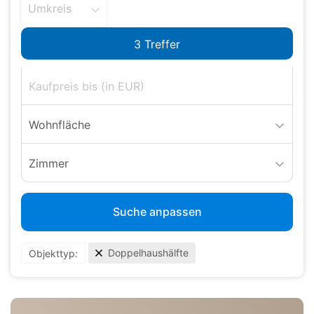
Umkreis
Wohnfläche
Zimmer
Suche anpassen
Doppelhaushälfte
Objekttyp: