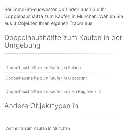
Bei immo-im-südwesten.de finden auch Sie Ihr
Doppelhaushälfte zum Kaufen in München. Wählen Sie
aus 3 Objekten Ihren eigenen Traum aus.
Doppelhaushälfte zum Kaufen in der
Umgebung
Doppelhaushälfte zum Kaufen in Eching
Doppelhaushälfte zum Kaufen in Ottobrunn
Doppelhaushälfte zum Kaufen in allen Regionen
Andere Objekttypen in
Wohnung zum Kaufen in München