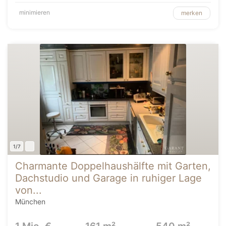
minimieren
merken
1/7
Charmante Doppelhaushälfte mit Garten,
Dachstudio und Garage in ruhiger Lage
von...
München