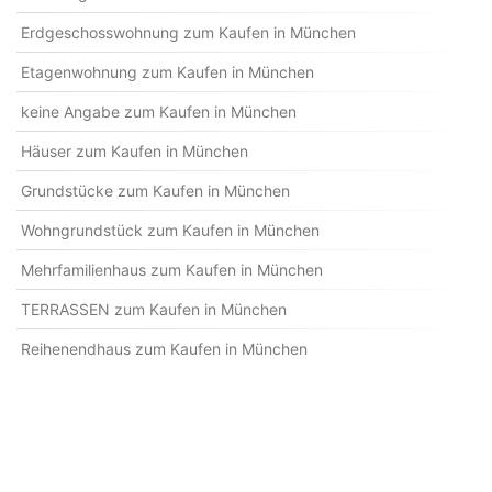
Erdgeschosswohnung zum Kaufen in München
Etagenwohnung zum Kaufen in München
keine Angabe zum Kaufen in München
Häuser zum Kaufen in München
Grundstücke zum Kaufen in München
Wohngrundstück zum Kaufen in München
Mehrfamilienhaus zum Kaufen in München
TERRASSEN zum Kaufen in München
Reihenendhaus zum Kaufen in München