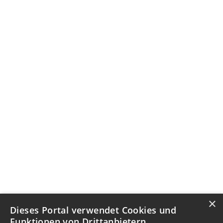
×
Dieses Portal verwendet Cookies und
Funktionen von Drittanbietern.