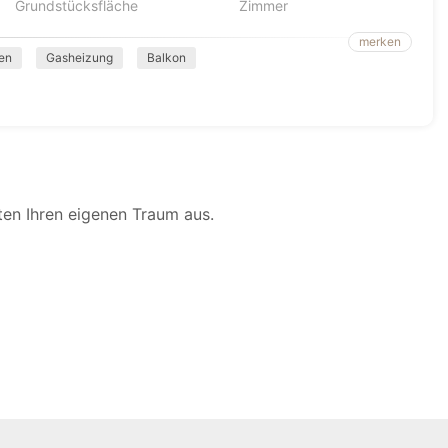
Grundstücksfläche
Zimmer
merken
sen
Gasheizung
Balkon
en Ihren eigenen Traum aus.