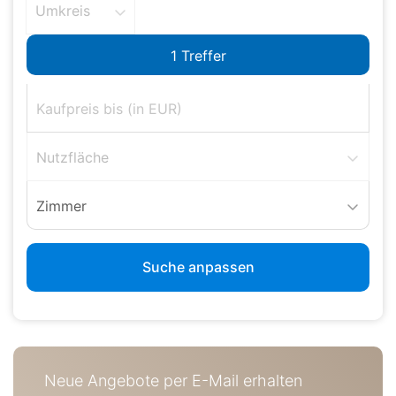
Umkreis
Nutzfläche
Zimmer
Suche anpassen
Neue Angebote per E-Mail erhalten