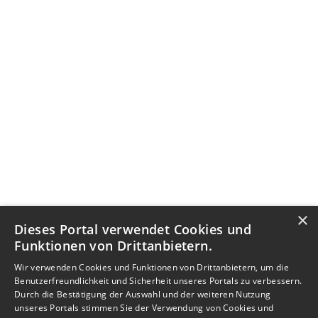
×
Dieses Portal verwendet Cookies und
Funktionen von Drittanbietern.
Wir verwenden Cookies und Funktionen von Drittanbietern, um die
Benutzerfreundlichkeit und Sicherheit unseres Portals zu verbessern.
Durch die Bestätigung der Auswahl und der weiteren Nutzung
unseres Portals stimmen Sie der Verwendung von Cookies und