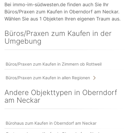
Bei immo-im-südwesten.de finden auch Sie Ihr
Büros/Praxen zum Kaufen in Oberndorf am Neckar.
Wählen Sie aus 1 Objekten Ihren eigenen Traum aus.
Büros/Praxen zum Kaufen in der
Umgebung
Büros/Praxen zum Kaufen in Zimmern ob Rottweil
Büros/Praxen zum Kaufen in allen Regionen
Andere Objekttypen in Oberndorf
am Neckar
Bürohaus zum Kaufen in Oberndorf am Neckar