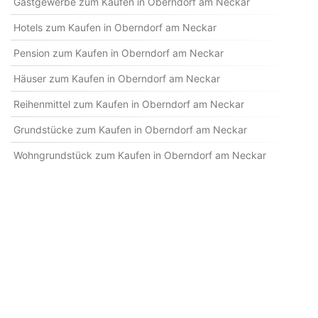
Gastgewerbe zum Kaufen in Oberndorf am Neckar
Hotels zum Kaufen in Oberndorf am Neckar
Pension zum Kaufen in Oberndorf am Neckar
Häuser zum Kaufen in Oberndorf am Neckar
Reihenmittel zum Kaufen in Oberndorf am Neckar
Grundstücke zum Kaufen in Oberndorf am Neckar
Wohngrundstück zum Kaufen in Oberndorf am Neckar