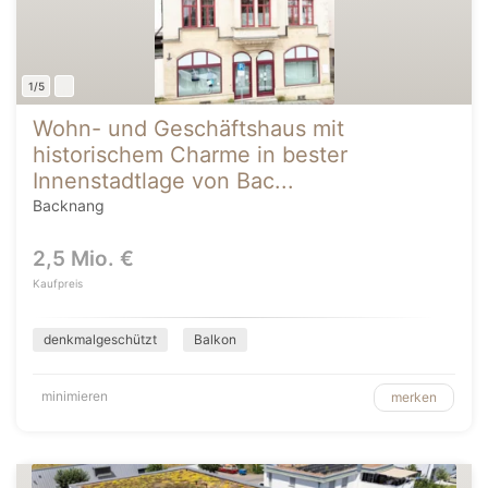
1/5
Wohn- und Geschäftshaus mit
historischem Charme in bester
Innenstadtlage von Bac...
Backnang
2,5 Mio. €
Kaufpreis
denkmalgeschützt
Balkon
minimieren
merken