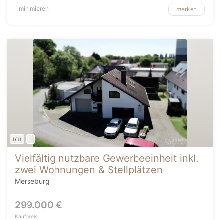
minimieren
merken
1/11
Vielfältig nutzbare Gewerbeeinheit inkl.
zwei Wohnungen & Stellplätzen
Merseburg
299.000 €
Kaufpreis