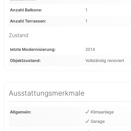
Anzahl Balkone
1
Anzahl Terrassen
1
Zustand
letzte Modernisierung
2014
Objektzustand
Vollständig renoviert
Ausstattungsmerkmale
Allgemein
Klimaanlage
Garage