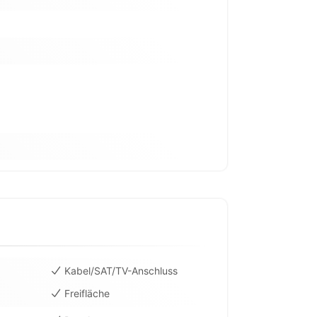
Kabel/SAT/TV-Anschluss
Freifläche