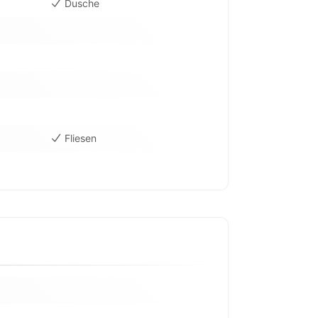
Dusche
Fliesen