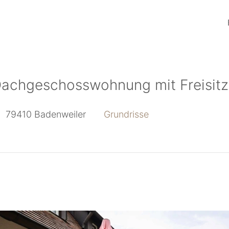
achgeschosswohnung mit Freisitz
79410
Badenweiler
Grundrisse