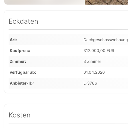
Eckdaten
Art
Dachgeschosswohnung
Kaufpreis
312.000,00 EUR
Zimmer
3 Zimmer
verfügbar ab
01.04.2026
Anbieter-ID
L-3786
Kosten