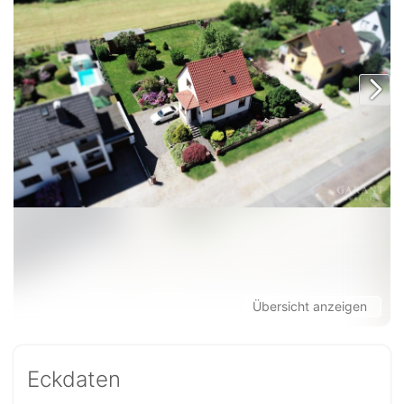
Übersicht anzeigen
Eckdaten