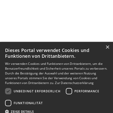
×
Dieses Portal verwendet Cookies und
Funktionen von Drittanbietern.
Wir verwenden Cookies und Funktionen von Drittanbietern, um die
Benutzerfreundlichkeit und Sicherheit unseres Portals zu verbessern.
Durch die Bestätigung der Auswahl und der weiteren Nutzung
unseres Portals stimmen Sie der Verwendung von Cookies und
Funktionen von Drittanbietern zu.
Zur Datenschutzerklärung
UNBEDINGT ERFORDERLICH
PERFORMANCE
FUNKTIONALITÄT
ZEIGE DETAILS