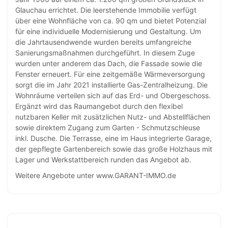
Glauchau errichtet. Die leerstehende Immobilie verfügt
über eine Wohnfläche von ca. 90 qm und bietet Potenzial
für eine individuelle Modernisierung und Gestaltung. Um
die Jahrtausendwende wurden bereits umfangreiche
Sanierungsmaßnahmen durchgeführt. In diesem Zuge
wurden unter anderem das Dach, die Fassade sowie die
Fenster erneuert. Für eine zeitgemäße Wärmeversorgung
sorgt die im Jahr 2021 installierte Gas-Zentralheizung. Die
Wohnräume verteilen sich auf das Erd- und Obergeschoss.
Ergänzt wird das Raumangebot durch den flexibel
nutzbaren Keller mit zusätzlichen Nutz- und Abstellflächen
sowie direktem Zugang zum Garten - Schmutzschleuse
inkl. Dusche. Die Terrasse, eine im Haus integrierte Garage,
der gepflegte Gartenbereich sowie das große Holzhaus mit
Lager und Werkstattbereich runden das Angebot ab.
Weitere Angebote unter www.GARANT-IMMO.de