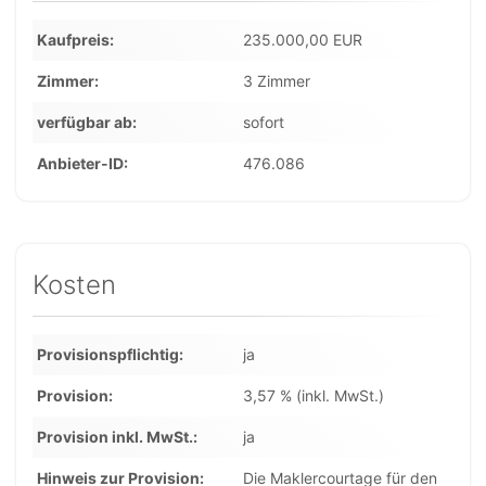
Kaufpreis
235.000,00 EUR
Zimmer
3 Zimmer
verfügbar ab
sofort
Anbieter-ID
476.086
Kosten
Provisionspflichtig
ja
Provision
3,57 % (inkl. MwSt.)
Provision inkl. MwSt.
ja
Hinweis zur Provision
Die Maklercourtage für den