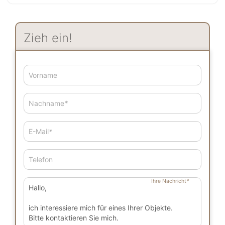
Zieh ein!
Vorname
Nachname
*
E-Mail
*
Telefon
Ihre Nachricht
*