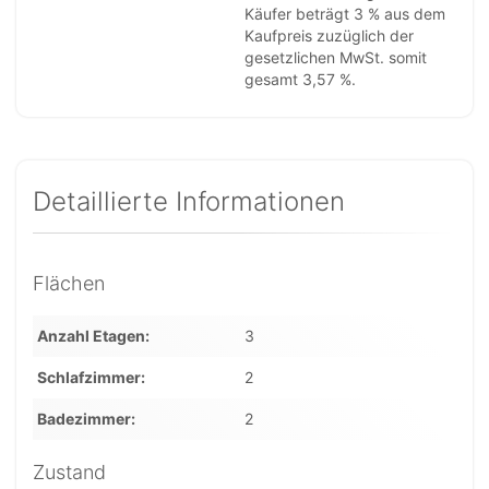
Käufer beträgt 3 % aus dem
Kaufpreis zuzüglich der
gesetzlichen MwSt. somit
gesamt 3,57 %.
Detaillierte Informationen
Flächen
Anzahl Etagen
3
Schlafzimmer
2
Badezimmer
2
Zustand