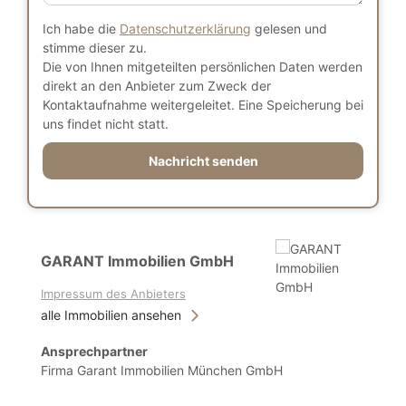
Ich habe die
Datenschutzerklärung
gelesen und
stimme dieser zu.
Die von Ihnen mitgeteilten persönlichen Daten werden
direkt an den Anbieter zum Zweck der
Kontaktaufnahme weitergeleitet. Eine Speicherung bei
uns findet nicht statt.
Nachricht senden
GARANT Immobilien GmbH
Impressum des Anbieters
alle Immobilien ansehen
Ansprechpartner
Firma Garant Immobilien München GmbH