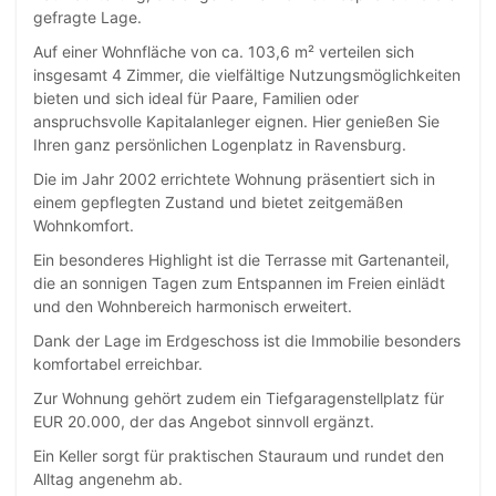
gefragte Lage.
Auf einer Wohnfläche von ca. 103,6 m² verteilen sich
insgesamt 4 Zimmer, die vielfältige Nutzungsmöglichkeiten
bieten und sich ideal für Paare, Familien oder
anspruchsvolle Kapitalanleger eignen. Hier genießen Sie
Ihren ganz persönlichen Logenplatz in Ravensburg.
Die im Jahr 2002 errichtete Wohnung präsentiert sich in
einem gepflegten Zustand und bietet zeitgemäßen
Wohnkomfort.
Ein besonderes Highlight ist die Terrasse mit Gartenanteil,
die an sonnigen Tagen zum Entspannen im Freien einlädt
und den Wohnbereich harmonisch erweitert.
Dank der Lage im Erdgeschoss ist die Immobilie besonders
komfortabel erreichbar.
Zur Wohnung gehört zudem ein Tiefgaragenstellplatz für
EUR 20.000, der das Angebot sinnvoll ergänzt.
Ein Keller sorgt für praktischen Stauraum und rundet den
Alltag angenehm ab.