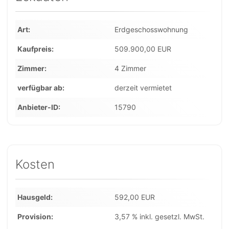
Art
Erdgeschosswohnung
Kaufpreis
509.900,00 EUR
Zimmer
4 Zimmer
verfügbar ab
derzeit vermietet
Anbieter-ID
15790
Kosten
Hausgeld
592,00 EUR
Provision
3,57 % inkl. gesetzl. MwSt.