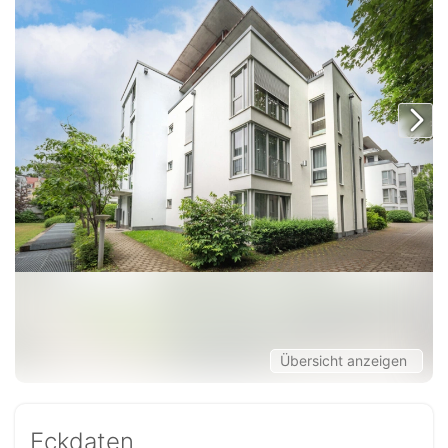
Übersicht anzeigen
Eckdaten