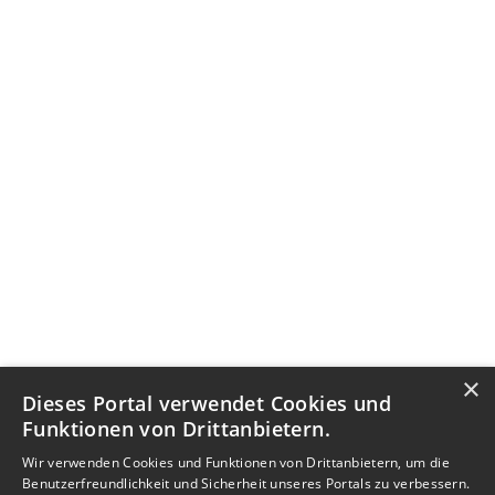
×
Dieses Portal verwendet Cookies und
Funktionen von Drittanbietern.
Wir verwenden Cookies und Funktionen von Drittanbietern, um die
Benutzerfreundlichkeit und Sicherheit unseres Portals zu verbessern.