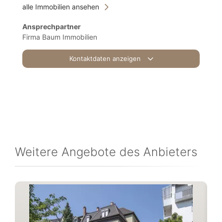
alle Immobilien ansehen
Ansprechpartner
Firma Baum Immobilien
Kontaktdaten anzeigen
Weitere Angebote des Anbieters