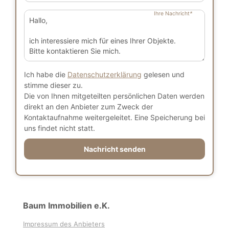
Ihre Nachricht
*
Ich habe die
Datenschutzerklärung
gelesen und
stimme dieser zu.
Die von Ihnen mitgeteilten persönlichen Daten werden
direkt an den Anbieter zum Zweck der
Kontaktaufnahme weitergeleitet. Eine Speicherung bei
uns findet nicht statt.
Nachricht senden
Baum Immobilien e.K.
Impressum des Anbieters