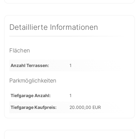
Detaillierte Informationen
Flächen
Anzahl Terrassen
1
Parkmöglichkeiten
Tiefgarage Anzahl
1
Tiefgarage Kaufpreis
20.000,00 EUR