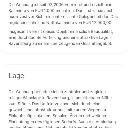
Die Wohnung ist seit 02/2006 vermietet und erzielt eine
Kaltmiete von EUR 1.000 monatlich. Damit stellt sie auch
aus investiver Sicht eine interessante Gelegenheit dar. Das
ergibt eine jährliche Nettokaltmiete von EUR 12.000,00.
Insgesamt vereint dieses Objekt eine solide Bauqualität,
eine durchdachte Aufteilung und eine attraktive Lage in
Ravensburg zu einem überzeugenden Gesamtangebot.
Lage
Die Wohnung befindet sich in zentraler und zugleich
ruhiger Wohnlage in Ravensburg, in unmittelbarer Nähe
zum Städle. Das Umfeld zeichnet sich durch eine
gewachsene Infrastruktur aus, mit kurzen Wegen zu
Einkaufsmöglichkeiten, Schulen, Ärzten und weiteren
Einrichtungen des täglichen Bedarfs. Auch die Anbindung
an den öffentlichen Nahverkehr ist komfortabel, sodass