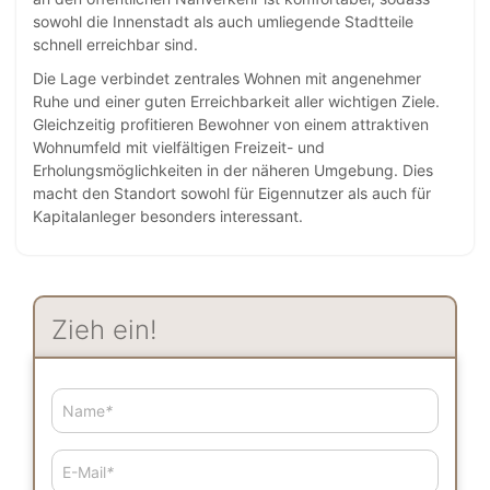
sowohl die Innenstadt als auch umliegende Stadtteile
schnell erreichbar sind.
Die Lage verbindet zentrales Wohnen mit angenehmer
Ruhe und einer guten Erreichbarkeit aller wichtigen Ziele.
Gleichzeitig profitieren Bewohner von einem attraktiven
Wohnumfeld mit vielfältigen Freizeit- und
Erholungsmöglichkeiten in der näheren Umgebung. Dies
macht den Standort sowohl für Eigennutzer als auch für
Kapitalanleger besonders interessant.
Zieh ein!
Name
*
E-Mail
*