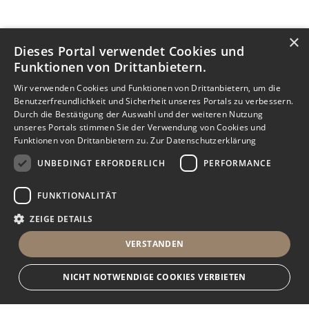
×
Dieses Portal verwendet Cookies und
Funktionen von Drittanbietern.
Wir verwenden Cookies und Funktionen von Drittanbietern, um die
Benutzerfreundlichkeit und Sicherheit unseres Portals zu verbessern.
Durch die Bestätigung der Auswahl und der weiteren Nutzung
unseres Portals stimmen Sie der Verwendung von Cookies und
Funktionen von Drittanbietern zu.
Zur Datenschutzerklärung
UNBEDINGT ERFORDERLICH
PERFORMANCE
FUNKTIONALITÄT
ZEIGE DETAILS
VERSTANDEN
NICHT NOTWENDIGE COOKIES VERBIETEN
Nachricht senden
Anbieter anrufen