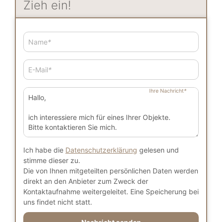
Zieh ein!
Name
*
E-Mail
*
Ihre Nachricht
*
Ich habe die
Datenschutzerklärung
gelesen und
stimme dieser zu.
Die von Ihnen mitgeteilten persönlichen Daten werden
direkt an den Anbieter zum Zweck der
Kontaktaufnahme weitergeleitet. Eine Speicherung bei
uns findet nicht statt.