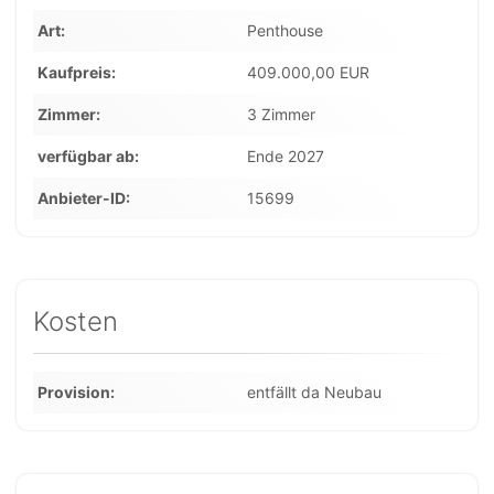
Art
Penthouse
Kaufpreis
409.000,00 EUR
Zimmer
3 Zimmer
verfügbar ab
Ende 2027
Anbieter-ID
15699
Kosten
Provision
entfällt da Neubau