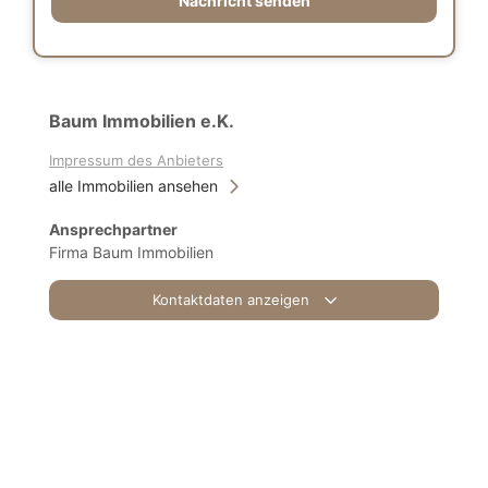
Nachricht senden
Baum Immobilien e.K.
Impressum des Anbieters
alle Immobilien ansehen
Ansprechpartner
Firma Baum Immobilien
Kontaktdaten anzeigen