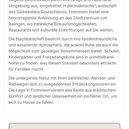
Umgebung aus, eingebettet in die malerische Landschaft
des Südwestens Deutschlands. Frommern bietet eine
hervorragende Anbindung an das Stadtzentrum von
Balingen, wo zahlreiche Einkaufsmöglichkeiten,
Restaurants und kulturelle Einrichtungen auf Sie warten.
Die Nachbarschaft besticht durch ihre familienfreundliche
und einladende Atmosphäre, die sowohl Ruhe als auch die
Möglichkeit zum geselligen Beisammensein bietet. Schulen,
Kindergärten und Freizeitangebote sind in unmittelbarer
Nähe zu finden, was diesen Standort besonders attraktiv
für Familien macht.
Die umliegende Natur mit ihren zahlreichen Wander- und
Radwegen lädt zu ausgedehnten Entdeckungstouren ein.
Die Lage in Frommern vereint das Beste aus städtischem
Komfort und ländlicher Gelassenheit ein perfekter Ort, um
sich zu Hause zu fühlen.