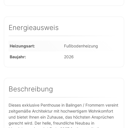
Energieausweis
Heizungsart
Fußbodenheizung
Baujahr
2026
Beschreibung
Dieses exklusive Penthouse in Balingen / Frommern vereint
zeitgemäße Architektur mit hochwertigem Wohnkomfort
und bietet Ihnen ein Zuhause, das höchsten Ansprüchen
gerecht wird. Der helle, freundliche Neubau in