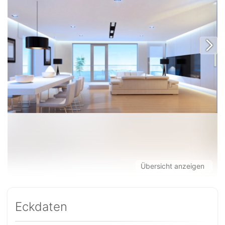
Übersicht anzeigen
Eckdaten