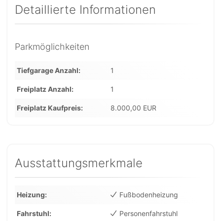
Detaillierte Informationen
Parkmöglichkeiten
Tiefgarage Anzahl
1
Freiplatz Anzahl
1
Freiplatz Kaufpreis
8.000,00 EUR
Ausstattungsmerkmale
Heizung
Fußbodenheizung
Fahrstuhl
Personenfahrstuhl