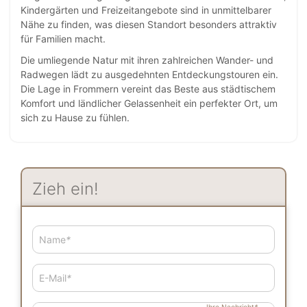
Kindergärten und Freizeitangebote sind in unmittelbarer
Nähe zu finden, was diesen Standort besonders attraktiv
für Familien macht.
Die umliegende Natur mit ihren zahlreichen Wander- und
Radwegen lädt zu ausgedehnten Entdeckungstouren ein.
Die Lage in Frommern vereint das Beste aus städtischem
Komfort und ländlicher Gelassenheit ein perfekter Ort, um
sich zu Hause zu fühlen.
Zieh ein!
Name
*
E-Mail
*