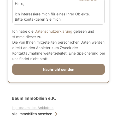
Ihre Nachricht
*
Ich habe die
Datenschutzerklärung
gelesen und
stimme dieser zu.
Die von Ihnen mitgeteilten persönlichen Daten werden
direkt an den Anbieter zum Zweck der
Kontaktaufnahme weitergeleitet. Eine Speicherung bei
uns findet nicht statt.
Nachricht senden
Baum Immobilien e.K.
Impressum des Anbieters
alle Immobilien ansehen