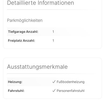
Detaillierte Informationen
Parkmöglichkeiten
Tiefgarage Anzahl
1
Freiplatz Anzahl
1
Ausstattungsmerkmale
Heizung
Fußbodenheizung
Fahrstuhl
Personenfahrstuhl