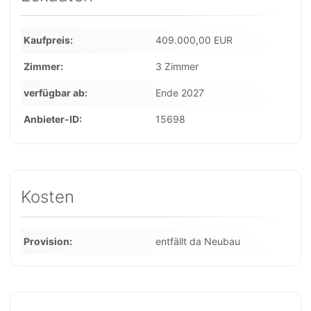
Kaufpreis
409.000,00 EUR
Zimmer
3 Zimmer
verfügbar ab
Ende 2027
Anbieter-ID
15698
Kosten
Provision
entfällt da Neubau