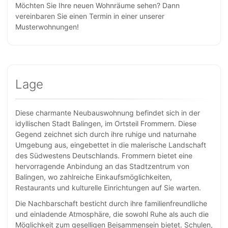
Möchten Sie Ihre neuen Wohnräume sehen? Dann
vereinbaren Sie einen Termin in einer unserer
Musterwohnungen!
Lage
Diese charmante Neubauswohnung befindet sich in der
idyllischen Stadt Balingen, im Ortsteil Frommern. Diese
Gegend zeichnet sich durch ihre ruhige und naturnahe
Umgebung aus, eingebettet in die malerische Landschaft
des Südwestens Deutschlands. Frommern bietet eine
hervorragende Anbindung an das Stadtzentrum von
Balingen, wo zahlreiche Einkaufsmöglichkeiten,
Restaurants und kulturelle Einrichtungen auf Sie warten.
Die Nachbarschaft besticht durch ihre familienfreundliche
und einladende Atmosphäre, die sowohl Ruhe als auch die
Möglichkeit zum geselligen Beisammensein bietet. Schulen,