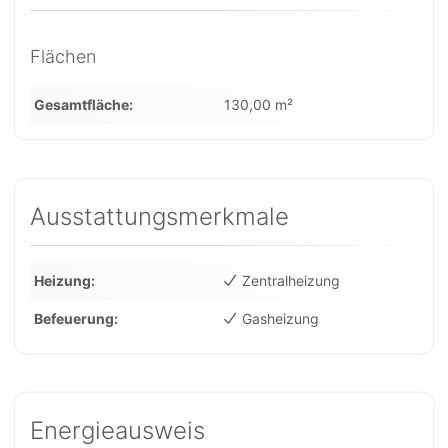
Flächen
Gesamtfläche
130,00 m²
Ausstattungsmerkmale
Heizung
Zentralheizung
Befeuerung
Gasheizung
Energieausweis