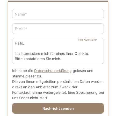
Name
*
E-Mail
*
Ihre Nachricht
*
Ich habe die
Datenschutzerklärung
gelesen und
stimme dieser zu.
Die von Ihnen mitgeteilten persönlichen Daten werden
direkt an den Anbieter zum Zweck der
Kontaktaufnahme weitergeleitet. Eine Speicherung bei
uns findet nicht statt.
Nachricht senden