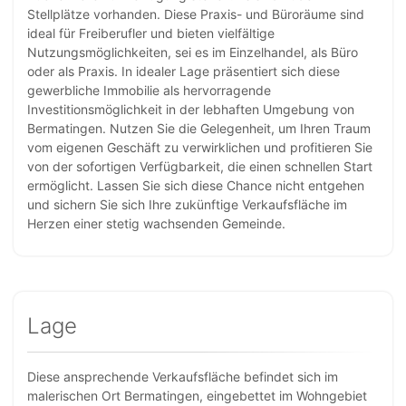
Stellplätze vorhanden. Diese Praxis- und Büroräume sind
ideal für Freiberufler und bieten vielfältige
Nutzungsmöglichkeiten, sei es im Einzelhandel, als Büro
oder als Praxis. In idealer Lage präsentiert sich diese
gewerbliche Immobilie als hervorragende
Investitionsmöglichkeit in der lebhaften Umgebung von
Bermatingen. Nutzen Sie die Gelegenheit, um Ihren Traum
vom eigenen Geschäft zu verwirklichen und profitieren Sie
von der sofortigen Verfügbarkeit, die einen schnellen Start
ermöglicht. Lassen Sie sich diese Chance nicht entgehen
und sichern Sie sich Ihre zukünftige Verkaufsfläche im
Herzen einer stetig wachsenden Gemeinde.
Lage
Diese ansprechende Verkaufsfläche befindet sich im
malerischen Ort Bermatingen, eingebettet im Wohngebiet