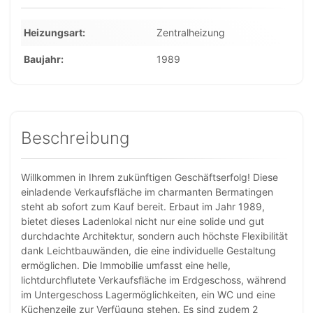
Heizungsart
Zentralheizung
Baujahr
1989
Beschreibung
Willkommen in Ihrem zukünftigen Geschäftserfolg! Diese
einladende Verkaufsfläche im charmanten Bermatingen
steht ab sofort zum Kauf bereit. Erbaut im Jahr 1989,
bietet dieses Ladenlokal nicht nur eine solide und gut
durchdachte Architektur, sondern auch höchste Flexibilität
dank Leichtbauwänden, die eine individuelle Gestaltung
ermöglichen. Die Immobilie umfasst eine helle,
lichtdurchflutete Verkaufsfläche im Erdgeschoss, während
im Untergeschoss Lagermöglichkeiten, ein WC und eine
Küchenzeile zur Verfügung stehen. Es sind zudem 2