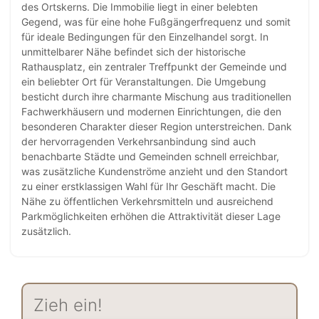
des Ortskerns. Die Immobilie liegt in einer belebten
Gegend, was für eine hohe Fußgängerfrequenz und somit
für ideale Bedingungen für den Einzelhandel sorgt. In
unmittelbarer Nähe befindet sich der historische
Rathausplatz, ein zentraler Treffpunkt der Gemeinde und
ein beliebter Ort für Veranstaltungen. Die Umgebung
besticht durch ihre charmante Mischung aus traditionellen
Fachwerkhäusern und modernen Einrichtungen, die den
besonderen Charakter dieser Region unterstreichen. Dank
der hervorragenden Verkehrsanbindung sind auch
benachbarte Städte und Gemeinden schnell erreichbar,
was zusätzliche Kundenströme anzieht und den Standort
zu einer erstklassigen Wahl für Ihr Geschäft macht. Die
Nähe zu öffentlichen Verkehrsmitteln und ausreichend
Parkmöglichkeiten erhöhen die Attraktivität dieser Lage
zusätzlich.
Zieh ein!