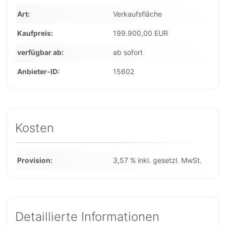
Art
Verkaufsfläche
Kaufpreis
199.900,00 EUR
verfügbar ab
ab sofort
Anbieter-ID
15602
Kosten
Provision
3,57 % inkl. gesetzl. MwSt.
Detaillierte Informationen