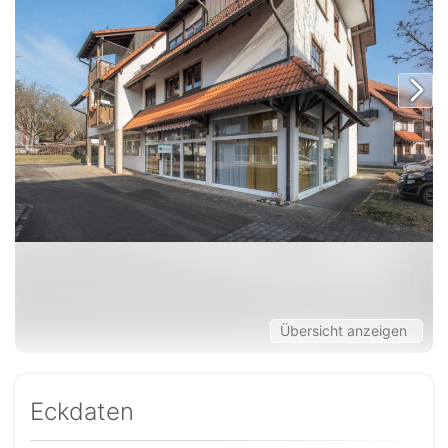
Übersicht anzeigen
Eckdaten