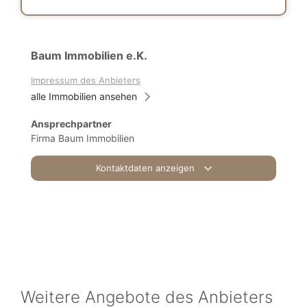
Baum Immobilien e.K.
Impressum des Anbieters
alle Immobilien ansehen
Ansprechpartner
Firma Baum Immobilien
Kontaktdaten anzeigen
Weitere Angebote des Anbieters