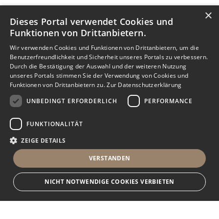
×
Dieses Portal verwendet Cookies und
Funktionen von Drittanbietern.
Wir verwenden Cookies und Funktionen von Drittanbietern, um die
Benutzerfreundlichkeit und Sicherheit unseres Portals zu verbessern.
Durch die Bestätigung der Auswahl und der weiteren Nutzung
unseres Portals stimmen Sie der Verwendung von Cookies und
Funktionen von Drittanbietern zu.
Zur Datenschutzerklärung
UNBEDINGT ERFORDERLICH
PERFORMANCE
FUNKTIONALITÄT
ZEIGE DETAILS
VERSTANDEN
NICHT NOTWENDIGE COOKIES VERBIETEN
Nachricht senden
Anbieter anrufen