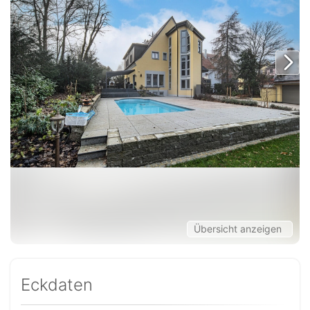
Übersicht anzeigen
Eckdaten