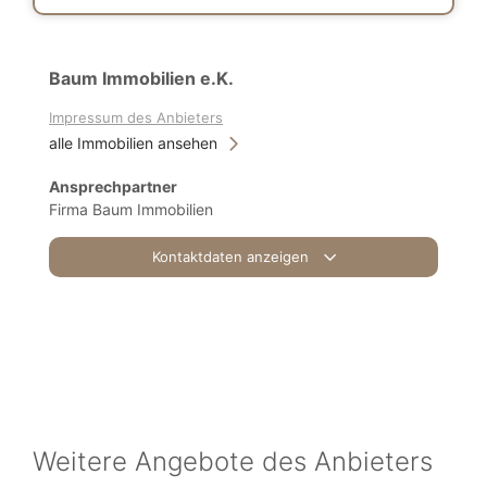
Baum Immobilien e.K.
Impressum des Anbieters
alle Immobilien ansehen
Ansprechpartner
Firma Baum Immobilien
Kontaktdaten anzeigen
Weitere Angebote des Anbieters