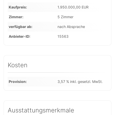
Kaufpreis
1.950.000,00 EUR
Zimmer
5 Zimmer
verfügbar ab
nach Absprache
Anbieter-ID
15563
Kosten
Provision
3,57 % inkl. gesetzl. MwSt.
Ausstattungsmerkmale