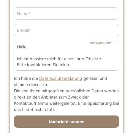
Name
*
E-Mail
*
Ihre Nachricht
*
Ich habe die
Datenschutzerklärung
gelesen und
stimme dieser zu.
Die von Ihnen mitgeteilten persönlichen Daten werden
direkt an den Anbieter zum Zweck der
Kontaktaufnahme weitergeleitet. Eine Speicherung bei
uns findet nicht statt.
Nachricht senden