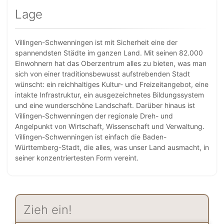
Lage
Villingen-Schwenningen ist mit Sicherheit eine der
spannendsten Städte im ganzen Land. Mit seinen 82.000
Einwohnern hat das Oberzentrum alles zu bieten, was man
sich von einer traditionsbewusst aufstrebenden Stadt
wünscht: ein reichhaltiges Kultur- und Freizeitangebot, eine
intakte Infrastruktur, ein ausgezeichnetes Bildungssystem
und eine wunderschöne Landschaft. Darüber hinaus ist
Villingen-Schwenningen der regionale Dreh- und
Angelpunkt von Wirtschaft, Wissenschaft und Verwaltung.
Villingen-Schwenningen ist einfach die Baden-
Württemberg-Stadt, die alles, was unser Land ausmacht, in
seiner konzentriertesten Form vereint.
Zieh ein!