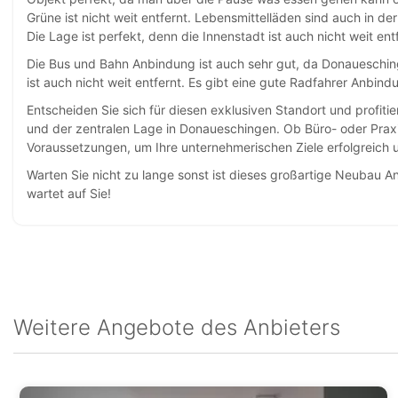
Grüne ist nicht weit entfernt. Lebensmittelläden sind auch in 
Die Lage ist perfekt, denn die Innenstadt ist auch nicht weit en
Die Bus und Bahn Anbindung ist auch sehr gut, da Donaueschi
ist auch nicht weit entfernt. Es gibt eine gute Radfahrer Anbind
Entscheiden Sie sich für diesen exklusiven Standort und profiti
und der zentralen Lage in Donaueschingen. Ob Büro- oder Praxis
Voraussetzungen, um Ihre unternehmerischen Ziele erfolgreich
Warten Sie nicht zu lange sonst ist dieses großartige Neubau A
wartet auf Sie!
Weitere Angebote des Anbieters