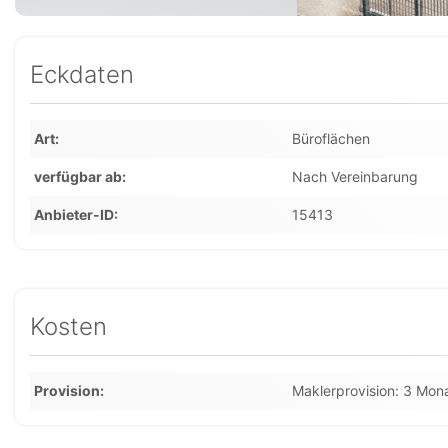
Eckdaten
Art
Büroflächen
verfügbar ab
Nach Vereinbarung
Anbieter-ID
15413
Kosten
Provision
Maklerprovision: 3 Mon