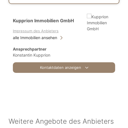
Kupprion Immobilien GmbH
Impressum des Anbieters
alle Immobilien ansehen
Ansprechpartner
Konstantin Kupprion
Kontaktdaten anzeigen
Weitere Angebote des Anbieters