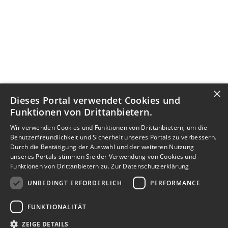
×
Dieses Portal verwendet Cookies und
Funktionen von Drittanbietern.
Wir verwenden Cookies und Funktionen von Drittanbietern, um die
Benutzerfreundlichkeit und Sicherheit unseres Portals zu verbessern.
Durch die Bestätigung der Auswahl und der weiteren Nutzung
unseres Portals stimmen Sie der Verwendung von Cookies und
Funktionen von Drittanbietern zu.
Zur Datenschutzerklärung
UNBEDINGT ERFORDERLICH
PERFORMANCE
FUNKTIONALITÄT
ZEIGE DETAILS