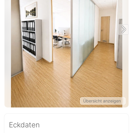
Übersicht anzeigen
Eckdaten