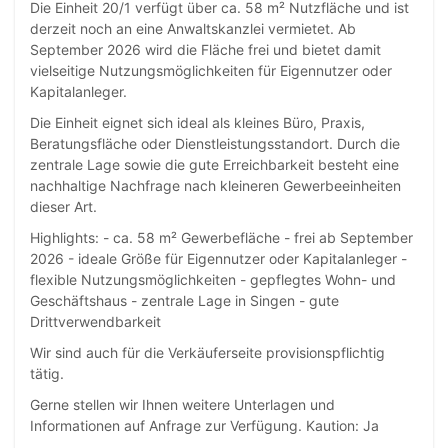
Die Einheit 20/1 verfügt über ca. 58 m² Nutzfläche und ist
derzeit noch an eine Anwaltskanzlei vermietet. Ab
September 2026 wird die Fläche frei und bietet damit
vielseitige Nutzungsmöglichkeiten für Eigennutzer oder
Kapitalanleger.
Die Einheit eignet sich ideal als kleines Büro, Praxis,
Beratungsfläche oder Dienstleistungsstandort. Durch die
zentrale Lage sowie die gute Erreichbarkeit besteht eine
nachhaltige Nachfrage nach kleineren Gewerbeeinheiten
dieser Art.
Highlights: - ca. 58 m² Gewerbefläche - frei ab September
2026 - ideale Größe für Eigennutzer oder Kapitalanleger -
flexible Nutzungsmöglichkeiten - gepflegtes Wohn- und
Geschäftshaus - zentrale Lage in Singen - gute
Drittverwendbarkeit
Wir sind auch für die Verkäuferseite provisionspflichtig
tätig.
Gerne stellen wir Ihnen weitere Unterlagen und
Informationen auf Anfrage zur Verfügung. Kaution: Ja