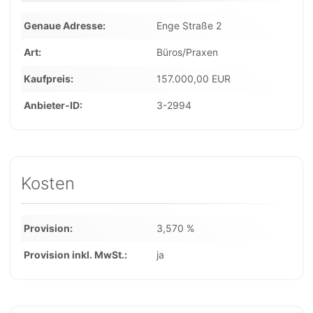
Genaue Adresse
Enge Straße 2
Art
Büros/Praxen
Kaufpreis
157.000,00 EUR
Anbieter-ID
3-2994
Kosten
Provision
3,570 %
Provision inkl. MwSt.
ja