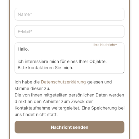
Name
*
E-Mail
*
Ihre Nachricht
*
Ich habe die
Datenschutzerklärung
gelesen und
stimme dieser zu.
Die von Ihnen mitgeteilten persönlichen Daten werden
direkt an den Anbieter zum Zweck der
Kontaktaufnahme weitergeleitet. Eine Speicherung bei
uns findet nicht statt.
Nachricht senden