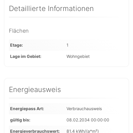
Detaillierte Informationen
Flächen
Etage
1
Lage im Gebiet
Wohngebiet
Energieausweis
Energiepass Art
Verbrauchausweis
gültig bis
08.02.2034 00:00:00
Energieverbrauchswert
81.4 kWh/(a*m²)