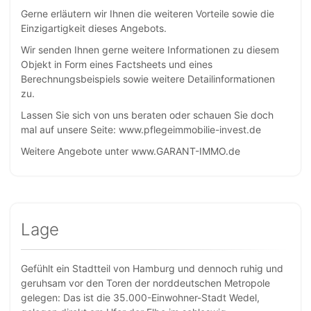
Gerne erläutern wir Ihnen die weiteren Vorteile sowie die
Einzigartigkeit dieses Angebots.
Wir senden Ihnen gerne weitere Informationen zu diesem
Objekt in Form eines Factsheets und eines
Berechnungsbeispiels sowie weitere Detailinformationen
zu.
Lassen Sie sich von uns beraten oder schauen Sie doch
mal auf unsere Seite: www.pflegeimmobilie-invest.de
Weitere Angebote unter www.GARANT-IMMO.de
Lage
Gefühlt ein Stadtteil von Hamburg und dennoch ruhig und
geruhsam vor den Toren der norddeutschen Metropole
gelegen: Das ist die 35.000-Einwohner-Stadt Wedel,