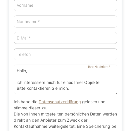
Vorname
Nachname
*
E-Mail
*
Telefon
Ihre Nachricht
*
Ich habe die
Datenschutzerklärung
gelesen und
stimme dieser zu.
Die von Ihnen mitgeteilten persönlichen Daten werden
direkt an den Anbieter zum Zweck der
Kontaktaufnahme weitergeleitet. Eine Speicherung bei