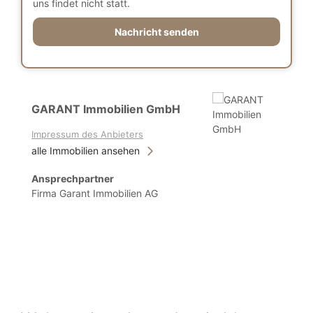
uns findet nicht statt.
Nachricht senden
GARANT Immobilien GmbH
Impressum des Anbieters
alle Immobilien ansehen
Ansprechpartner
Firma Garant Immobilien AG