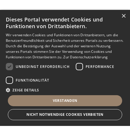
×
Dieses Portal verwendet Cookies und
Funktionen von Drittanbietern.
Wir verwenden Cookies und Funktionen von Drittanbietern, um die
Benutzerfreundlichkeit und Sicherheit unseres Portals zu verbessern.
Durch die Bestätigung der Auswahl und der weiteren Nutzung
unseres Portals stimmen Sie der Verwendung von Cookies und
Funktionen von Drittanbietern zu.
Zur Datenschutzerklärung
UNBEDINGT ERFORDERLICH
PERFORMANCE
FUNKTIONALITÄT
ZEIGE DETAILS
VERSTANDEN
NICHT NOTWENDIGE COOKIES VERBIETEN
Nachricht senden