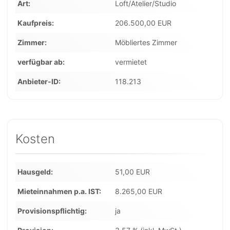
Art
Loft/Atelier/Studio
Kaufpreis
206.500,00 EUR
Zimmer
Möbliertes Zimmer
verfügbar ab
vermietet
Anbieter-ID
118.213
Kosten
Hausgeld
51,00 EUR
Mieteinnahmen p.a. IST
8.265,00 EUR
Provisionspflichtig
ja