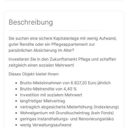
Beschreibung
Sie suchen eine sichere Kapitalanlage mit wenig Aufwand,
guter Rendite oder ein Pflegeappartement zur
persönlichen Absicherung im Alter?
Investieren Sie in den Zukunftsmarkt Pflege und schaffen
zeitgleich einen sozialen Mehrwert!
Dieses Objekt bietet Ihnen:
Brutto-Mieteinnahmen von 6.827,20 Euro jährlich
Brutto-Mietrendite von 4,40 %
Investition mit sozialem Mehrwert
langfristiger Mietvertrag
vertraglich abgesicherte Mieterhöhung (Indexierung)
Wohneigentum mit Grundbucheintrag (kein Fonds)
geringes Instandhaltungs- und Renovierungsrisiko
wenig Verwaltungsaufwand