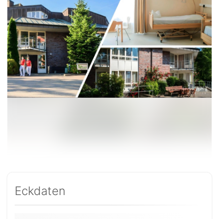
Eckdaten