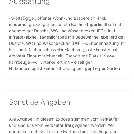
Ausstattung
-Großzügiger, offener Wohn-und Essbereich -Inkl.
moderne, großzügig gestaltete Küche -Tageslichtbad mit
ebenerdiger Dusche, WC und Waschbecken (EG) -Inkl.
Infrarotkabine -Tageslichtbad mit Badewanne, ebenerdiger
Dusche, WC und Waschbecken (DG) -Fußbodenheizung im
Erd- und Dachgeschoss -Dreifach verglaste Fenster mit
erhöhter Einbruchsicherheit -Carport mit Platz für zwei
Fahrzeuge -Voll unterkellert mit vielseitigen
Nutzungsmöglichkeiten -Großzügiger, gepflegter Garten
Sonstige Angaben
Alle Angaben in diesem Exposé stammen vom Verkäufer
und sind uns vom Verkäufer frei gegeben worden. Wir
übernehmen deshalb keine Haftung für diese Angaben.