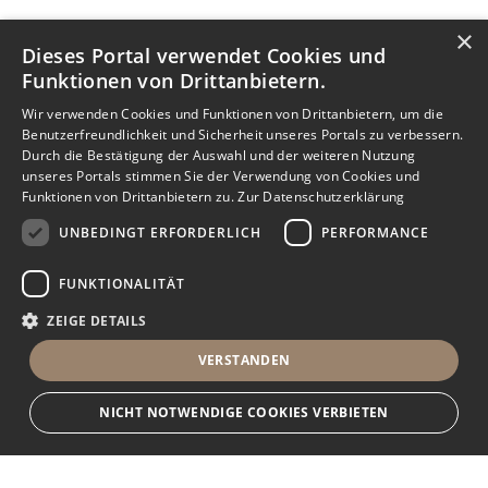
×
Dieses Portal verwendet Cookies und
Funktionen von Drittanbietern.
Wir verwenden Cookies und Funktionen von Drittanbietern, um die
Benutzerfreundlichkeit und Sicherheit unseres Portals zu verbessern.
Durch die Bestätigung der Auswahl und der weiteren Nutzung
unseres Portals stimmen Sie der Verwendung von Cookies und
Funktionen von Drittanbietern zu.
Zur Datenschutzerklärung
UNBEDINGT ERFORDERLICH
PERFORMANCE
FUNKTIONALITÄT
ZEIGE DETAILS
VERSTANDEN
NICHT NOTWENDIGE COOKIES VERBIETEN
Nachricht senden
Anbieter anrufen