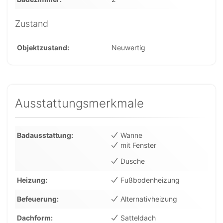
Zustand
Objektzustand
Neuwertig
Ausstattungsmerkmale
Badausstattung
Wanne
mit Fenster
Dusche
Heizung
Fußbodenheizung
Befeuerung
Alternativheizung
Dachform
Satteldach