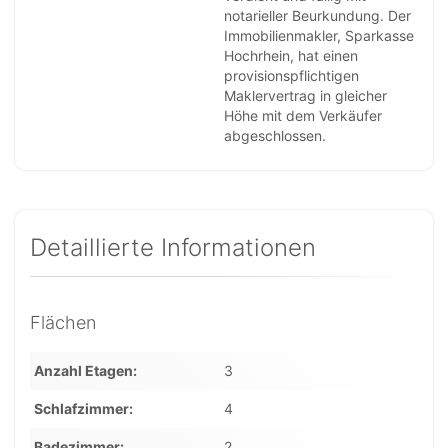
notarieller Beurkundung. Der
Immobilienmakler, Sparkasse
Hochrhein, hat einen
provisionspflichtigen
Maklervertrag in gleicher
Höhe mit dem Verkäufer
abgeschlossen.
Detaillierte Informationen
Flächen
Anzahl Etagen
3
Schlafzimmer
4
Badezimmer
2