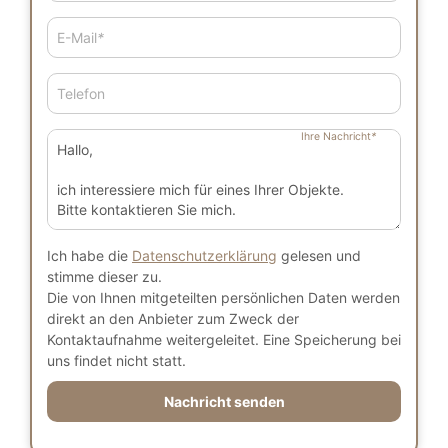
E-Mail
*
Telefon
Ihre Nachricht
*
Ich habe die
Datenschutzerklärung
gelesen und
stimme dieser zu.
Die von Ihnen mitgeteilten persönlichen Daten werden
direkt an den Anbieter zum Zweck der
Kontaktaufnahme weitergeleitet. Eine Speicherung bei
uns findet nicht statt.
Nachricht senden