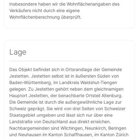
Insbesondere haben wir die Wohnflächenangaben des
Verkäufers nicht durch eine eigene
Wohnflächenberechnung überprüft.
Lage
Das Objekt befindet sich in Ortsrandlage der Gemeinde
Jestetten. Jestetten selbst ist in äußersten Süden von
Baden-Württemberg, im Landkreis Waldshut-Tiengen
gelegen. Zu Jestetten gehört neben dem gleichnamigen
Hauptort Jestetten, der benachbarte Ortsteil Altenburg.
Die Gemeinde ist durch die außergewöhnliche Lage zur
Schweiz geprägt. Sie wird von drei Seiten von Schweizer
Staatsgebiet umgeben und lässt sich nur über eine
Landstraße von Deutschland aus direkt erreichen.
Nachbargemeinden sind Wilchingen, Neunkirch, Beringen
und Neuhausen im Kanton Schaffhausen, im Kanton Zürich