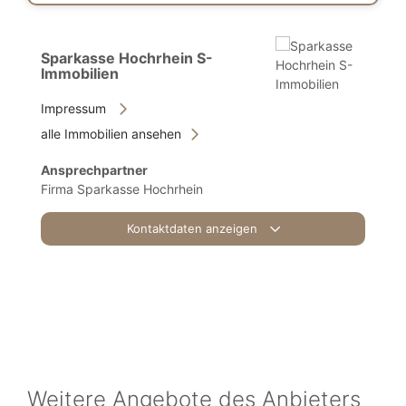
Sparkasse Hochrhein S-
Immobilien
Impressum
alle Immobilien ansehen
Ansprechpartner
Firma Sparkasse Hochrhein
Kontaktdaten anzeigen
Weitere Angebote des Anbieters