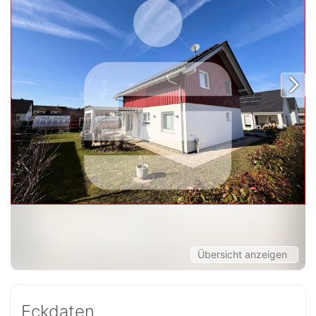
Übersicht anzeigen
Eckdaten