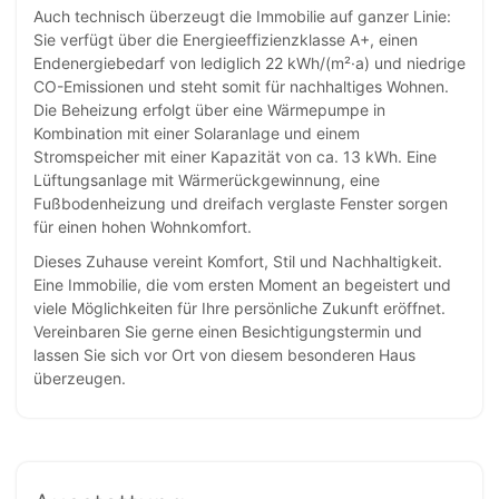
Auch technisch überzeugt die Immobilie auf ganzer Linie:
Sie verfügt über die Energieeffizienzklasse A+, einen
Endenergiebedarf von lediglich 22 kWh/(m²·a) und niedrige
CO-Emissionen und steht somit für nachhaltiges Wohnen.
Die Beheizung erfolgt über eine Wärmepumpe in
Kombination mit einer Solaranlage und einem
Stromspeicher mit einer Kapazität von ca. 13 kWh. Eine
Lüftungsanlage mit Wärmerückgewinnung, eine
Fußbodenheizung und dreifach verglaste Fenster sorgen
für einen hohen Wohnkomfort.
Dieses Zuhause vereint Komfort, Stil und Nachhaltigkeit.
Eine Immobilie, die vom ersten Moment an begeistert und
viele Möglichkeiten für Ihre persönliche Zukunft eröffnet.
Vereinbaren Sie gerne einen Besichtigungstermin und
lassen Sie sich vor Ort von diesem besonderen Haus
überzeugen.