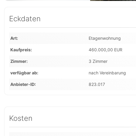
Eckdaten
Art
Etagenwohnung
Kaufpreis
460.000,00 EUR
Zimmer
3 Zimmer
verfügbar ab
nach Vereinbarung
Anbieter-ID
823.017
Kosten