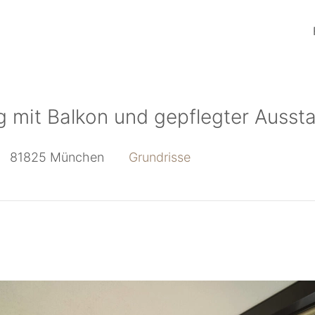
mit Balkon und gepflegter Aussta
81825
München
Grundrisse