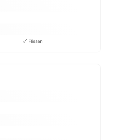
Fliesen