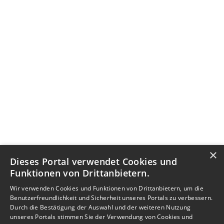
×
Dieses Portal verwendet Cookies und
Funktionen von Drittanbietern.
Wir verwenden Cookies und Funktionen von Drittanbietern, um die
Benutzerfreundlichkeit und Sicherheit unseres Portals zu verbessern.
Durch die Bestätigung der Auswahl und der weiteren Nutzung
unseres Portals stimmen Sie der Verwendung von Cookies und