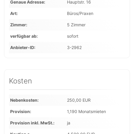
Genaue Adresse
Hauptstr. 16
Art
Büros/Praxen
Zimmer
5 Zimmer
verfügbar ab
sofort
Anbieter-ID
3-2962
Kosten
Nebenkosten
250,00 EUR
Provision
1,190 Monatsmieten
Provision inkl. MwSt.
ja