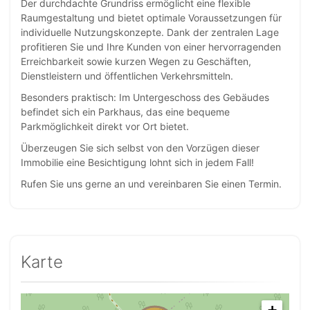
Der durchdachte Grundriss ermöglicht eine flexible
Raumgestaltung und bietet optimale Voraussetzungen für
individuelle Nutzungskonzepte. Dank der zentralen Lage
profitieren Sie und Ihre Kunden von einer hervorragenden
Erreichbarkeit sowie kurzen Wegen zu Geschäften,
Dienstleistern und öffentlichen Verkehrsmitteln.
Besonders praktisch: Im Untergeschoss des Gebäudes
befindet sich ein Parkhaus, das eine bequeme
Parkmöglichkeit direkt vor Ort bietet.
Überzeugen Sie sich selbst von den Vorzügen dieser
Immobilie eine Besichtigung lohnt sich in jedem Fall!
Rufen Sie uns gerne an und vereinbaren Sie einen Termin.
Karte