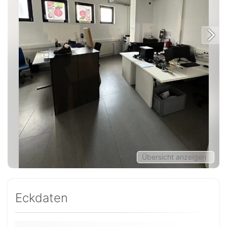
Übersicht anzeigen
Eckdaten