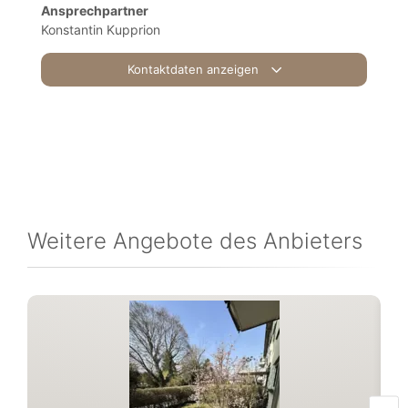
Ansprechpartner
Konstantin Kupprion
Kontaktdaten anzeigen
Weitere Angebote des Anbieters