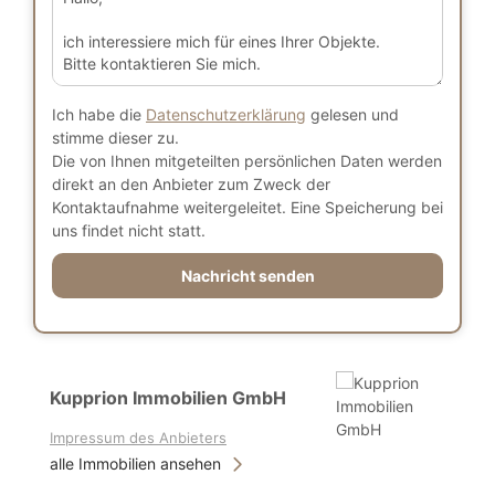
Ich habe die
Datenschutzerklärung
gelesen und
stimme dieser zu.
Die von Ihnen mitgeteilten persönlichen Daten werden
direkt an den Anbieter zum Zweck der
Kontaktaufnahme weitergeleitet. Eine Speicherung bei
uns findet nicht statt.
Nachricht senden
Kupprion Immobilien GmbH
Impressum des Anbieters
alle Immobilien ansehen