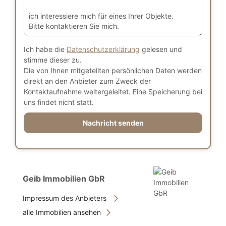
Ich habe die
Datenschutzerklärung
gelesen und
stimme dieser zu.
Die von Ihnen mitgeteilten persönlichen Daten werden
direkt an den Anbieter zum Zweck der
Kontaktaufnahme weitergeleitet. Eine Speicherung bei
uns findet nicht statt.
Nachricht senden
Geib Immobilien GbR
Impressum des Anbieters
alle Immobilien ansehen