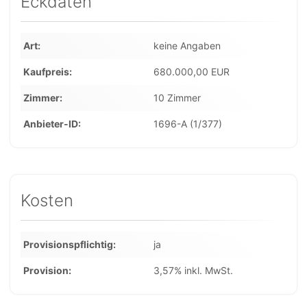
Eckdaten
Art
keine Angaben
Kaufpreis
680.000,00 EUR
Zimmer
10 Zimmer
Anbieter-ID
1696-A (1/377)
Kosten
Provisionspflichtig
ja
Provision
3,57% inkl. MwSt.