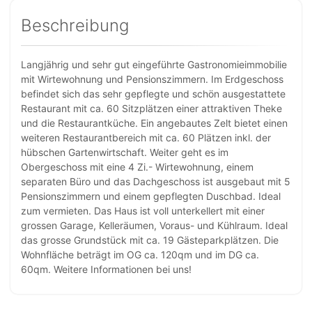
Beschreibung
Langjährig und sehr gut eingeführte Gastronomieimmobilie
mit Wirtewohnung und Pensionszimmern. Im Erdgeschoss
befindet sich das sehr gepflegte und schön ausgestattete
Restaurant mit ca. 60 Sitzplätzen einer attraktiven Theke
und die Restaurantküche. Ein angebautes Zelt bietet einen
weiteren Restaurantbereich mit ca. 60 Plätzen inkl. der
hübschen Gartenwirtschaft. Weiter geht es im
Obergeschoss mit eine 4 Zi.- Wirtewohnung, einem
separaten Büro und das Dachgeschoss ist ausgebaut mit 5
Pensionszimmern und einem gepflegten Duschbad. Ideal
zum vermieten. Das Haus ist voll unterkellert mit einer
grossen Garage, Kelleräumen, Voraus- und Kühlraum. Ideal
das grosse Grundstück mit ca. 19 Gästeparkplätzen. Die
Wohnfläche beträgt im OG ca. 120qm und im DG ca.
60qm. Weitere Informationen bei uns!