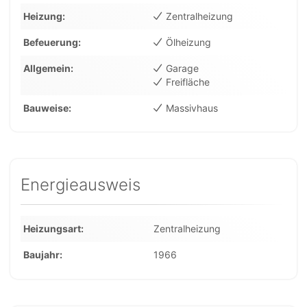
Heizung
Zentralheizung
Befeuerung
Ölheizung
Allgemein
Garage
Freifläche
Bauweise
Massivhaus
Energieausweis
Heizungsart
Zentralheizung
Baujahr
1966