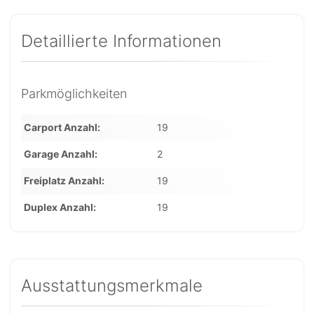
Detaillierte Informationen
Parkmöglichkeiten
Carport Anzahl
19
Garage Anzahl
2
Freiplatz Anzahl
19
Duplex Anzahl
19
Ausstattungsmerkmale