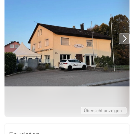
Übersicht anzeigen