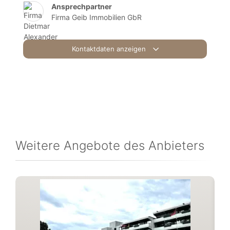
Ansprechpartner
Firma Geib Immobilien GbR
Kontaktdaten anzeigen
Weitere Angebote des Anbieters