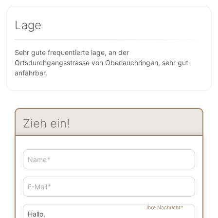
Lage
Sehr gute frequentierte lage, an der
Ortsdurchgangsstrasse von Oberlauchringen, sehr gut
anfahrbar.
Zieh ein!
Name
*
E-Mail
*
Ihre Nachricht
*