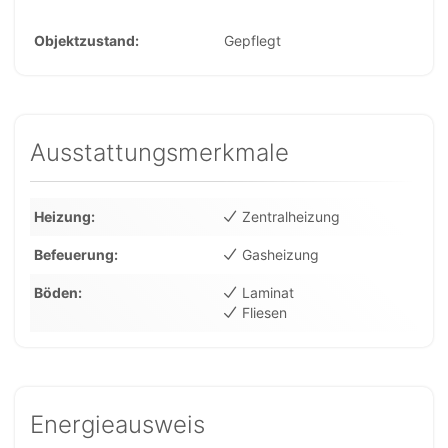
Objektzustand
Gepflegt
Ausstattungsmerkmale
Heizung
Zentralheizung
Befeuerung
Gasheizung
Böden
Laminat
Fliesen
Energieausweis