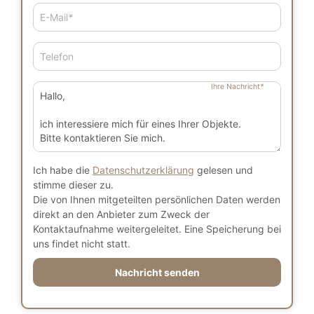
E-Mail
*
Telefon
Ihre Nachricht
*
Ich habe die
Datenschutzerklärung
gelesen und
stimme dieser zu.
Die von Ihnen mitgeteilten persönlichen Daten werden
direkt an den Anbieter zum Zweck der
Kontaktaufnahme weitergeleitet. Eine Speicherung bei
uns findet nicht statt.
Nachricht senden