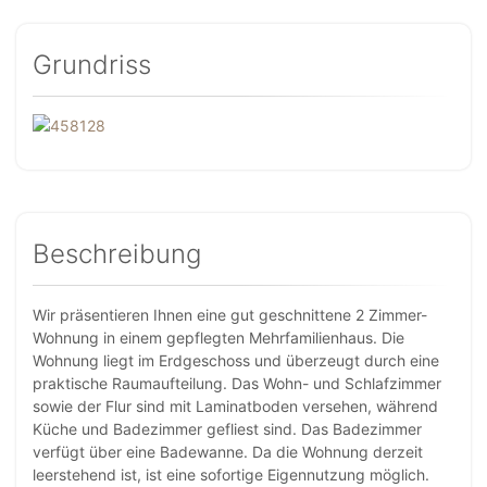
Grundriss
Beschreibung
Wir präsentieren Ihnen eine gut geschnittene 2 Zimmer-
Wohnung in einem gepflegten Mehrfamilienhaus. Die
Wohnung liegt im Erdgeschoss und überzeugt durch eine
praktische Raumaufteilung. Das Wohn- und Schlafzimmer
sowie der Flur sind mit Laminatboden versehen, während
Küche und Badezimmer gefliest sind. Das Badezimmer
verfügt über eine Badewanne. Da die Wohnung derzeit
leerstehend ist, ist eine sofortige Eigennutzung möglich.