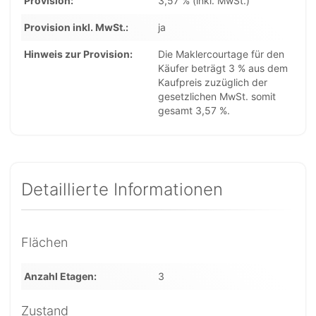
Provision
3,57 % (inkl. MwSt.)
Provision inkl. MwSt.
ja
Hinweis zur Provision
Die Maklercourtage für den
Käufer beträgt 3 % aus dem
Kaufpreis zuzüglich der
gesetzlichen MwSt. somit
gesamt 3,57 %.
Detaillierte Informationen
Flächen
Anzahl Etagen
3
Zustand