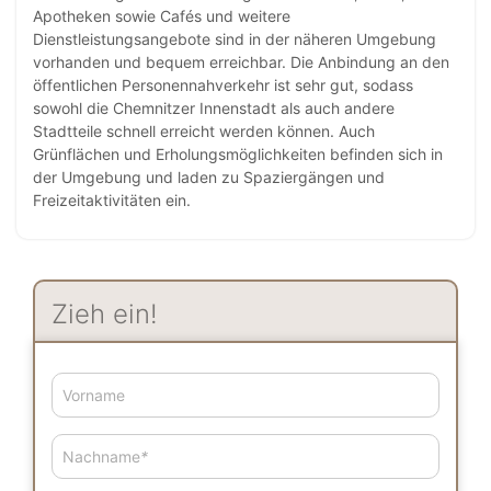
Apotheken sowie Cafés und weitere
Dienstleistungsangebote sind in der näheren Umgebung
vorhanden und bequem erreichbar. Die Anbindung an den
öffentlichen Personennahverkehr ist sehr gut, sodass
sowohl die Chemnitzer Innenstadt als auch andere
Stadtteile schnell erreicht werden können. Auch
Grünflächen und Erholungsmöglichkeiten befinden sich in
der Umgebung und laden zu Spaziergängen und
Freizeitaktivitäten ein.
Zieh ein!
Vorname
Nachname
*