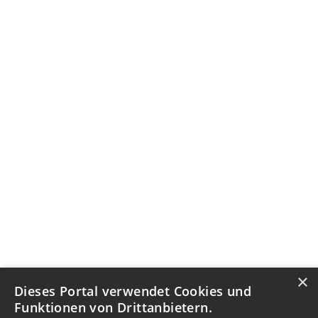
×
Dieses Portal verwendet Cookies und
Funktionen von Drittanbietern.