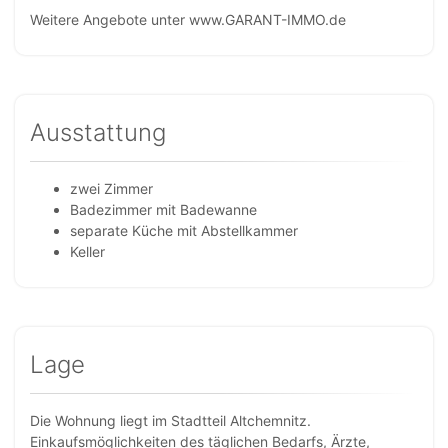
Weitere Angebote unter www.GARANT-IMMO.de
Ausstattung
zwei Zimmer
Badezimmer mit Badewanne
separate Küche mit Abstellkammer
Keller
Lage
Die Wohnung liegt im Stadtteil Altchemnitz.
Einkaufsmöglichkeiten des täglichen Bedarfs, Ärzte,