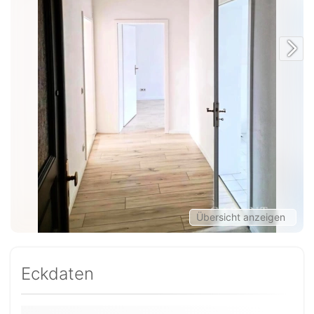
Übersicht anzeigen
Eckdaten