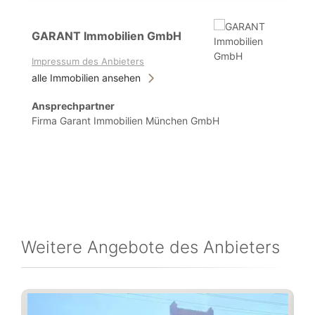
GARANT Immobilien GmbH
Impressum des Anbieters
alle Immobilien ansehen
Ansprechpartner
Firma Garant Immobilien München GmbH
Weitere Angebote des Anbieters