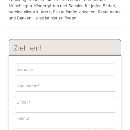
Münchingen. Kindergärten und Schulen für jeden Bedarf,
Vereine aller Art, Ärzte, Einkaufsmöglichkeiten, Restaurants
und Banken - alles ist hier zu finden.
Zieh ein!
Vorname
Nachname
*
E-Mail
*
Telefon