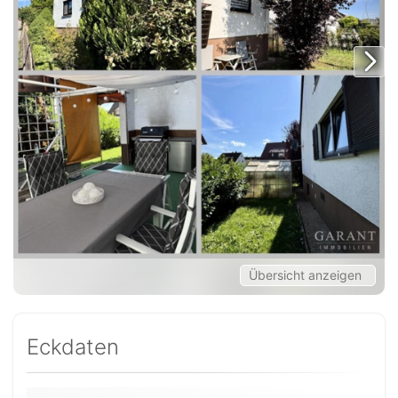
Übersicht anzeigen
Eckdaten