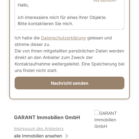
Ihre Nachricht
*
Ich habe die
Datenschutzerklärung
gelesen und
stimme dieser zu.
Die von Ihnen mitgeteilten persönlichen Daten werden
direkt an den Anbieter zum Zweck der
Kontaktaufnahme weitergeleitet. Eine Speicherung bei
uns findet nicht statt.
Nachricht senden
GARANT Immobilien GmbH
Impressum des Anbieters
alle Immobilien ansehen