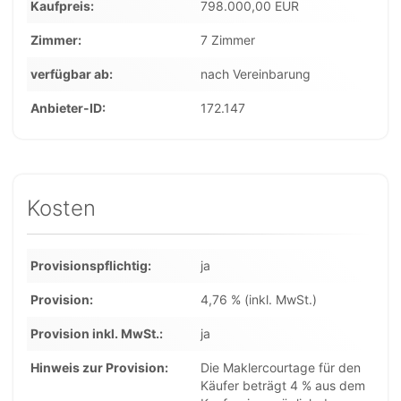
Kaufpreis
798.000,00 EUR
Zimmer
7 Zimmer
verfügbar ab
nach Vereinbarung
Anbieter-ID
172.147
Kosten
Provisionspflichtig
ja
Provision
4,76 % (inkl. MwSt.)
Provision inkl. MwSt.
ja
Hinweis zur Provision
Die Maklercourtage für den
Käufer beträgt 4 % aus dem