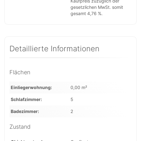
Kaufpreis zuzüglich der
gesetzlichen MwSt. somit
gesamt 4,76 %.
Detaillierte Informationen
Flächen
Einliegerwohnung
0,00 m²
Schlafzimmer
5
Badezimmer
2
Zustand