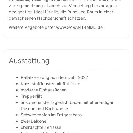
zur Eigennutzung als auch zur Vermietung hervorragend
geeignet ist. Ideal für alle, die Ruhe und Raum in einer
gewachsenen Nachbarschaft schätzen.
Weitere Angebote unter www.GARANT-IMMO.de
Ausstattung
Pellet-Heizung aus dem Jahr 2022
Kunststofffenster mit Rollläden
moderne Einbauküchen
Treppenlift
ansprechende Tageslichtbäder mit ebenerdiger
Dusche und Badewanne
Schwedenofen im Erdgeschoss
zwei Balkone
überdachte Terrasse