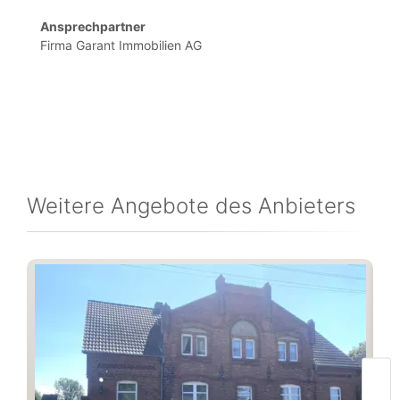
Ansprechpartner
Firma Garant Immobilien AG
Weitere Angebote des Anbieters