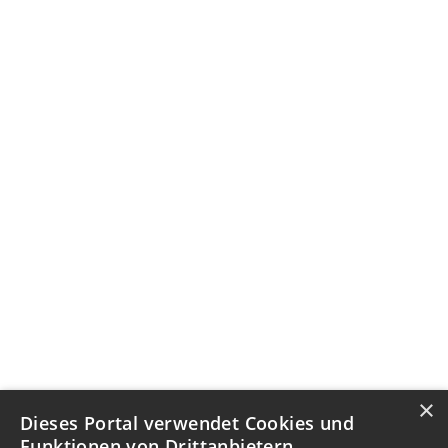
×
Dieses Portal verwendet Cookies und
Funktionen von Drittanbietern.